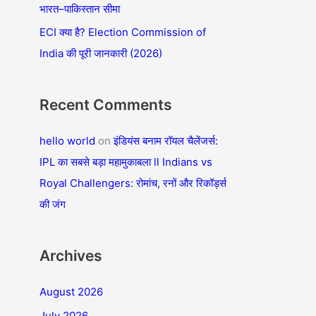
भारत–पाकिस्तान सीमा
r
ECI क्या है? Election Commission of
:
India की पूरी जानकारी (2026)
Recent Comments
hello world
on
इंडियंस बनाम रॉयल चैलेंजर्स:
IPL का सबसे बड़ा महामुकाबला ll Indians vs
Royal Challengers: रोमांच, रनों और रिकॉर्ड्स
की जंग
Archives
August 2026
July 2026