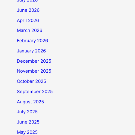
June 2026
April 2026
March 2026
February 2026
January 2026
December 2025
November 2025
October 2025
September 2025
August 2025
July 2025
June 2025
May 2025