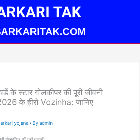
ARKARI TAK
ARKARITAK.COM
्डे के स्टार गोलकीपर की पूरी जीवनी
 2026 के हीरो Vozinha: जानिए
ा
arkari yojana
/ By
admin
भवी गोलकीपर की पूरी कहानी