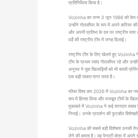
प्रतिनिधित्व किया है।
Vozinha का जन्म 3 जून 1986 को केप वर्डे 
उन्होंने गोलकीपर के रूप में अपने करियर की 
और अपनी प्रतिभा के दम पर राष्ट्रीय स्तर 
वर्डे की राष्ट्रीय टीम में जगह दिलाई।
राष्ट्रीय टीम के लिए खेलते हुए Vozinha ने
टीम के प्रथम पसंद गोलकीपर रहे और उन्होंन
अनुभव ने युवा खिलाड़ियों को भी काफी प्रेर
एक बड़ी ताकत माना जाता है।
फीफा विश्व कप 2026 में Vozinha का नाम पूर
कप में हिस्सा लिया और मजबूत टीमों के खिल
मुकाबले में Vozinha ने कई शानदार बचाव कि
निभाई। उनके प्रदर्शन की फुटबॉल विशेषज्ञ
Vozinha की सबसे बड़ी विशेषता उनकी तेज 
लेने की क्षमता है। वह पेनल्टी क्षेत्र में अपने