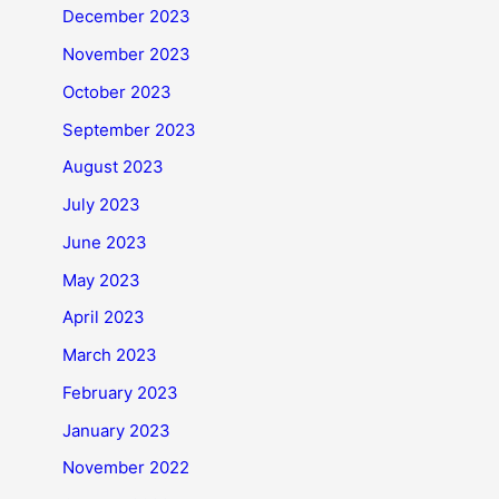
December 2023
November 2023
October 2023
September 2023
August 2023
July 2023
June 2023
May 2023
April 2023
March 2023
February 2023
January 2023
November 2022