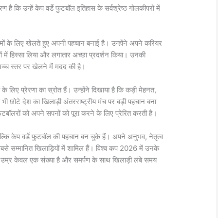
रण है कि उन्हें केप वर्डे फुटबॉल इतिहास के सर्वश्रेष्ठ गोलकीपरों में
मों के लिए खेलते हुए अपनी पहचान बनाई है। उन्होंने अपने करियर
ाओं में हिस्सा लिया और लगातार अच्छा प्रदर्शन किया। उनकी
च्च स्तर पर खेलने में मदद की है।
 लिए प्रेरणा का स्रोत हैं। उन्होंने दिखाया है कि कड़ी मेहनत,
 छोटे देश का खिलाड़ी अंतरराष्ट्रीय मंच पर बड़ी पहचान बना
टबॉलरों को अपने सपनों को पूरा करने के लिए प्रेरित करती है।
केप वर्डे फुटबॉल की पहचान बन चुके हैं। अपने अनुभव, नेतृत्व
े सम्मानित खिलाड़ियों में शामिल हैं। विश्व कप 2026 में उनके
 उम्र केवल एक संख्या है और समर्पण के साथ खिलाड़ी लंबे समय