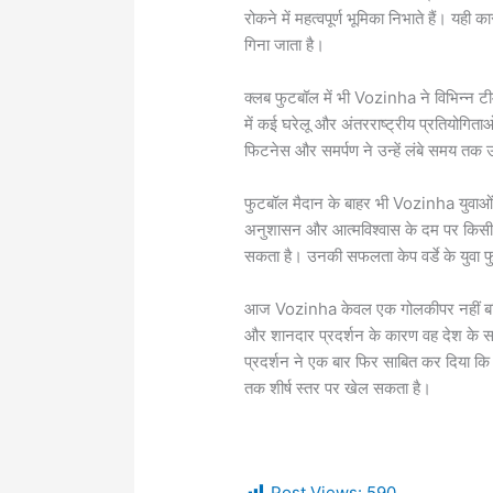
रोकने में महत्वपूर्ण भूमिका निभाते हैं। यही का
गिना जाता है।
क्लब फुटबॉल में भी Vozinha ने विभिन्न टी
में कई घरेलू और अंतरराष्ट्रीय प्रतियोगित
फिटनेस और समर्पण ने उन्हें लंबे समय तक उ
फुटबॉल मैदान के बाहर भी Vozinha युवाओं के
अनुशासन और आत्मविश्वास के दम पर किसी भी
सकता है। उनकी सफलता केप वर्डे के युवा फु
आज Vozinha केवल एक गोलकीपर नहीं बल्कि 
और शानदार प्रदर्शन के कारण वह देश के सबस
प्रदर्शन ने एक बार फिर साबित कर दिया कि
तक शीर्ष स्तर पर खेल सकता है।
Post Views:
590