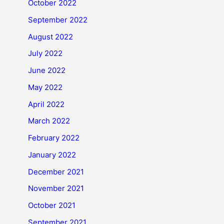
October 2022
September 2022
August 2022
July 2022
June 2022
May 2022
April 2022
March 2022
February 2022
January 2022
December 2021
November 2021
October 2021
September 2021