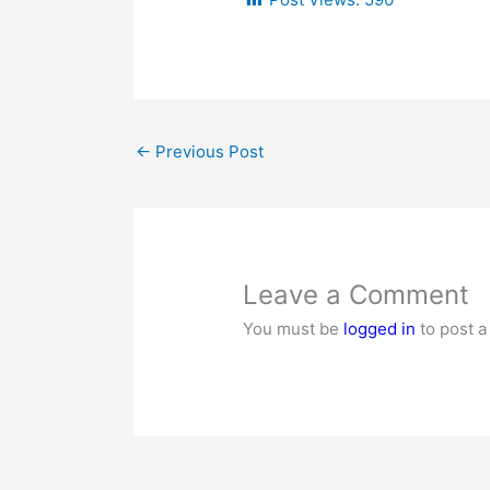
←
Previous Post
Leave a Comment
You must be
logged in
to post 