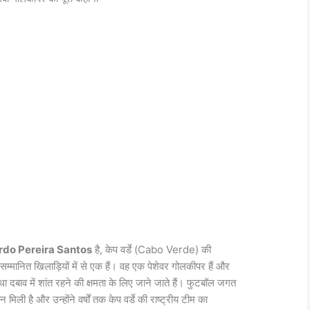
rdo Pereira Santos
है, केप वर्डे (Cabo Verde) की
म्मानित खिलाड़ियों में से एक हैं। वह एक पेशेवर गोलकीपर हैं और
 दबाव में शांत रहने की क्षमता के लिए जाने जाते हैं। फुटबॉल जगत
िली है और उन्होंने वर्षों तक केप वर्डे की राष्ट्रीय टीम का