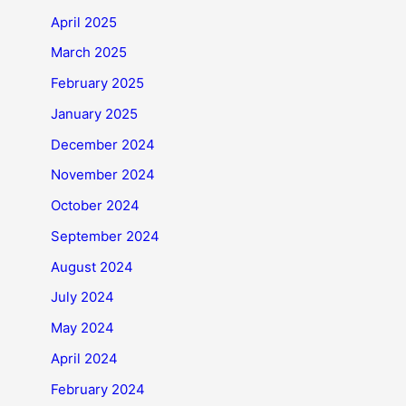
April 2025
March 2025
February 2025
January 2025
December 2024
November 2024
October 2024
September 2024
August 2024
July 2024
May 2024
April 2024
February 2024