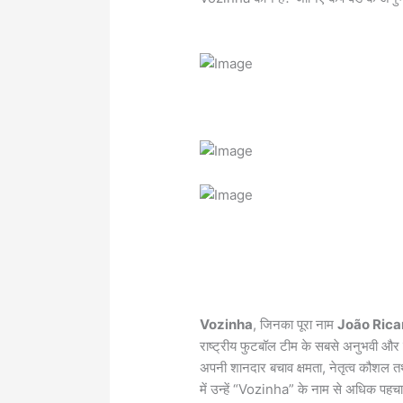
Vozinha
, जिनका पूरा नाम
João Rica
राष्ट्रीय फुटबॉल टीम के सबसे अनुभवी और स
अपनी शानदार बचाव क्षमता, नेतृत्व कौशल तथा
में उन्हें “Vozinha” के नाम से अधिक पहचान म