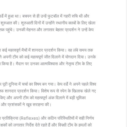
में हुआ था। बचपन से ही उन्हें फुटबॉल में गहरी रुचि थी और
शुरुआत की। शुरुआती दिनों में उन्होंने स्थानीय क्लबों के लिए खेला
तक पहुंचे। उनकी मेहनत और लगातार बेहतर प्रदर्शन ने उन्हें केप
 कई महत्वपूर्ण मैचों में शानदार प्रदर्शन किया। वह लंबे समय तक
े अपनी टीम को कई महत्वपूर्ण जीत दिलाने में योगदान दिया। उनके
ित किया है। मैदान पर उनका आत्मविश्वास और नेतृत्व टीम के लिए
ी दुनिया में चर्चा का विषय बन गया। केप वर्डे ने अपने पहले विश्व
ाफ शानदार प्रदर्शन किया। विशेष रूप से स्पेन के खिलाफ खेले गए
ए और अपनी टीम को महत्वपूर्ण अंक दिलाने में बड़ी भूमिका
ों और प्रशंसकों ने खूब सराहना की।
प्रतिक्रिया (Reflexes) और कठिन परिस्थितियों में सही निर्णय
 रक्षकों को लगातार निर्देश देते रहते हैं और विपक्षी टीम के हमलों को