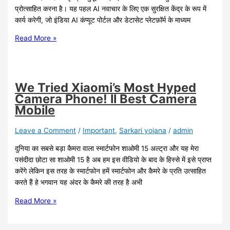
प्रोत्साहित करना है। यह पहल AI नवाचार के लिए एक सुरक्षित केंद्र के रूप में
कार्य करेगी, जो इंडिया AI कंप्यूट पोर्टल और डेटासेट प्लेटफ़ॉर्म के माध्यम
Read More »
We Tried Xiaomi’s Most Hyped
Camera Phone! ll Best Camera
Mobile
Leave a Comment
/
Important
,
Sarkari yojana
/
admin
दुनिया का सबसे बड़ा कैमरा वाला स्मार्टफोन शाओमी 15 अल्ट्रा और यह मेरा
पसंदीदा छोटा सा शाओमी 15 है अब हम इस वीडियो के बाद के हिस्से में इसे प्राप्त
करेंगे लेकिन इस तरह के स्मार्टफोन हमें स्मार्टफोन और कैमरे के प्रति उत्साहित
करते हैं हे भगवान यह अंदर के कैमरे की तरह है अभी
Read More »