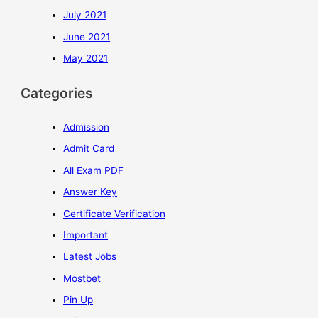
July 2021
June 2021
May 2021
Categories
Admission
Admit Card
All Exam PDF
Answer Key
Certificate Verification
Important
Latest Jobs
Mostbet
Pin Up