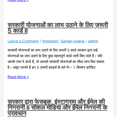
सरकारी योजनाओं का लाभ उठाने के लिए ज़रूरी
5 कार्ड ll
Leave a Comment
/
Important
,
Sarkari yojana
/
admin
सरकारी योजनाओं का लाभ उठाने के लिए ज़रूरी 5 कार्ड सरकार द्वारा कई
योजनाओं का लाभ उठाने के लिए कुछ महत्वपूर्ण कार्ड जारी किए जाते हैं। यदि
आपके पास ये कार्ड हैं, तो आपको सरकारी योजनाओं का सीधा लाभ मिल सकता
है। आइए जानते हैं इन 5 ज़रूरी कार्ड्स के बारे में— 1. किसान क्रेडिट
Read More »
सरकार द्वारा फेसबुक, इंस्टाग्राम और ईमेल की
निगरानी ll सोशल मीडिया और ईमेल निगरानी के
प्रावधान