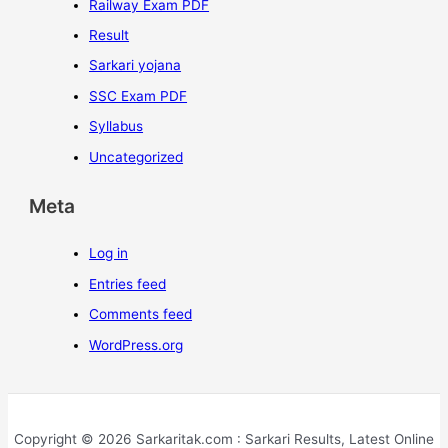
Railway Exam PDF
Result
Sarkari yojana
SSC Exam PDF
Syllabus
Uncategorized
Meta
Log in
Entries feed
Comments feed
WordPress.org
Copyright © 2026 Sarkaritak.com : Sarkari Results, Latest Online