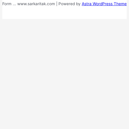
Form ... www.sarkaritak.com | Powered by
Astra WordPress Theme