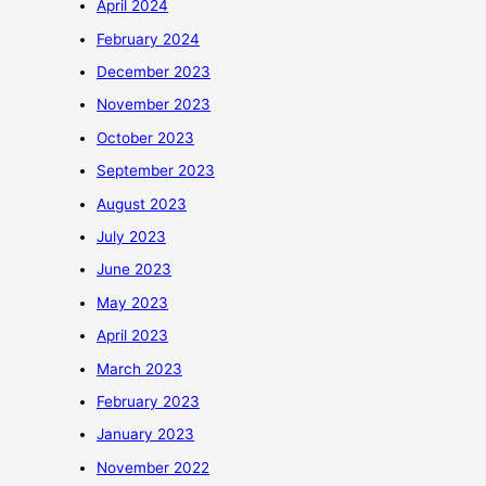
April 2024
February 2024
December 2023
November 2023
October 2023
September 2023
August 2023
July 2023
June 2023
May 2023
April 2023
March 2023
February 2023
January 2023
November 2022