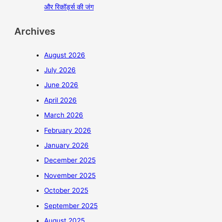
और रिकॉर्ड्स की जंग
Archives
August 2026
July 2026
June 2026
April 2026
March 2026
February 2026
January 2026
December 2025
November 2025
October 2025
September 2025
August 2025