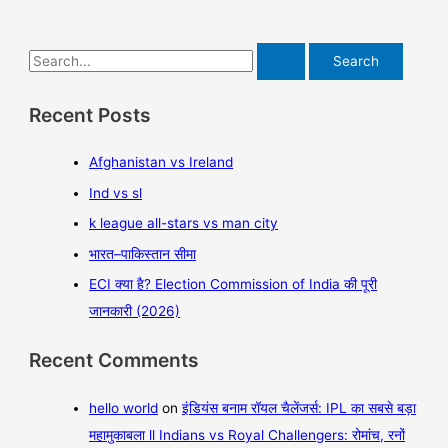
Recent Posts
Afghanistan vs Ireland
Ind vs sl
k league all-stars vs man city
भारत–पाकिस्तान सीमा
ECI क्या है? Election Commission of India की पूरी
जानकारी (2026)
Recent Comments
hello world
on
इंडियंस बनाम रॉयल चैलेंजर्स: IPL का सबसे बड़ा
महामुकाबला ll Indians vs Royal Challengers: रोमांच, रनों