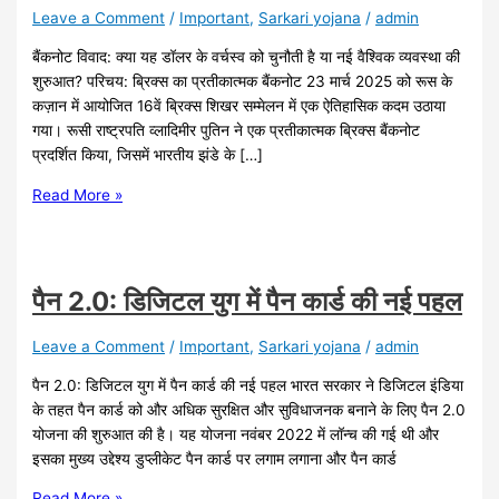
Ka
Leave a Comment
/
Important
,
Sarkari yojana
/
admin
Apna
AI
बैंकनोट विवाद: क्या यह डॉलर के वर्चस्व को चुनौती है या नई वैश्विक व्यवस्था की
Tool
शुरुआत? परिचय: ब्रिक्स का प्रतीकात्मक बैंकनोट 23 मार्च 2025 को रूस के
कज़ान में आयोजित 16वें ब्रिक्स शिखर सम्मेलन में एक ऐतिहासिक कदम उठाया
गया। रूसी राष्ट्रपति व्लादिमीर पुतिन ने एक प्रतीकात्मक ब्रिक्स बैंकनोट
प्रदर्शित किया, जिसमें भारतीय झंडे के […]
Read More »
पैन 2.0: डिजिटल युग में पैन कार्ड की नई पहल
Leave a Comment
/
Important
,
Sarkari yojana
/
admin
पैन 2.0: डिजिटल युग में पैन कार्ड की नई पहल भारत सरकार ने डिजिटल इंडिया
के तहत पैन कार्ड को और अधिक सुरक्षित और सुविधाजनक बनाने के लिए पैन 2.0
योजना की शुरुआत की है। यह योजना नवंबर 2022 में लॉन्च की गई थी और
इसका मुख्य उद्देश्य डुप्लीकेट पैन कार्ड पर लगाम लगाना और पैन कार्ड
Read More »