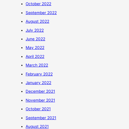
October 2022
September 2022
August 2022
July 2022
June 2022
May 2022
April 2022
March 2022
February 2022
January 2022
December 2021
November 2021
October 2021
September 2021
August 2021