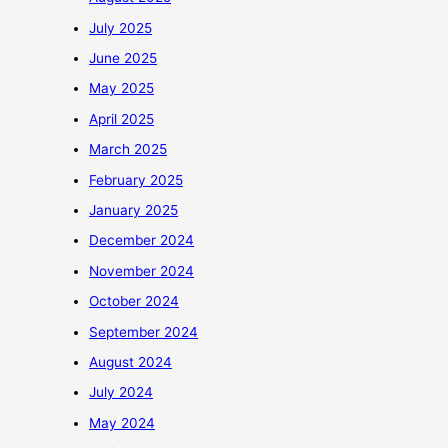
July 2025
June 2025
May 2025
April 2025
March 2025
February 2025
January 2025
December 2024
November 2024
October 2024
September 2024
August 2024
July 2024
May 2024