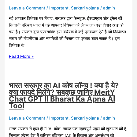
Leave a Comment
/
Important
,
Sarkari yojana
/
admin
नई आयकर विधेयक पर विवाद: सरकार द्वारा फेसबुक, इंस्टाग्राम और ईमेल की
निगरानी परिचय भारत में नई आयकर विधेयक को लेकर एक बड़ा विवाद खड़ा हो
गया है। सरकार द्वारा प्रस्तावित इस विधेयक में कई प्रावधान ऐसे हैं जो डिजिटल
संचार की गोपनीयता और नागरिकों की निजता पर प्रभाव डाल सकते हैं। इस
विधेयक के
Read More »
भारत सरकार का AI कोष लॉन्च ! क्या है ये?
क्या फायदे मिलेंगे? सबकुछ जानिए MeitY
Chat GPT ll Bharat Ka Apna AI
Tool
Leave a Comment
/
Important
,
Sarkari yojana
/
admin
भारत सरकार ने हाल ही में ‘AI कोश’ नामक एक महत्वपूर्ण पहल की शुरुआत की है,
जिसका उद्देश्य देश में कृत्रिम बुद्धिमत्ता (AI) के विकास और अनुसंधान को