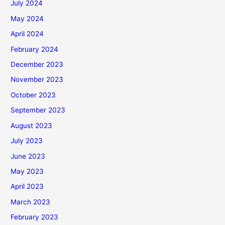
July 2024
May 2024
April 2024
February 2024
December 2023
November 2023
October 2023
September 2023
August 2023
July 2023
June 2023
May 2023
April 2023
March 2023
February 2023