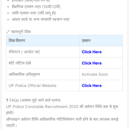
हस्ताक्षर (काले/नीले पेन से)
शैक्षणिक प्रमाण पत्र (10वीं/12वीं)
जाति प्रमाण पत्र (यदि लागू हो)
आधार कार्ड या अन्य सरकारी पहचान पत्र
🔗 महत्वपूर्ण लिंक
लिंक विवरण
एक्शन
रजिस्टर / अपडेट पाएं
Click Here
शॉर्ट नोटिस देखें
Click Here
आधिकारिक अधिसूचना
Activate Soon
UP Police Official Website
Click Here
❓ FAQs (अक्सर पूछे जाने वाले प्रश्न)
UP Police Constable Recruitment 2025 की आवेदन तिथि कब से शुरू
होगी?
ऑनलाइन आवेदन तिथि आधिकारिक नोटिफिकेशन जारी होने के बाद उपलब्ध कराई
जाएगी।