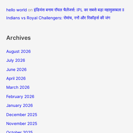
hello world
on
इंडियंस बनाम रॉयल चैलेंजर्स: IPL का सबसे बड़ा महामुकाबला ll
Indians vs Royal Challengers: रोमांच, रनों और रिकॉर्ड्स की जंग
Archives
August 2026
July 2026
June 2026
April 2026
March 2026
February 2026
January 2026
December 2025
November 2025
October 2025