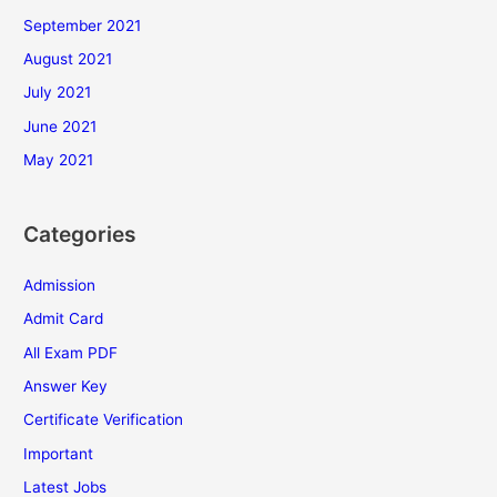
September 2021
August 2021
July 2021
June 2021
May 2021
Categories
Admission
Admit Card
All Exam PDF
Answer Key
Certificate Verification
Important
Latest Jobs