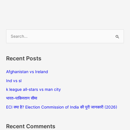
S
e
a
Recent Posts
r
c
Afghanistan vs Ireland
h
Ind vs sl
f
k league all-stars vs man city
o
भारत–पाकिस्तान सीमा
r
ECI क्या है? Election Commission of India की पूरी जानकारी (2026)
:
Recent Comments