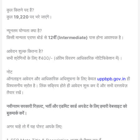
कुल कितने पद हैं?
कुल
19,220
पद भरे जाएंगे।
न्यूनतम योग्यता क्या है?
किसी मान्यता प्राप्त बोर्ड से
12वीं (Intermediate)
पास होना आवश्यक है।
आवेदन शुल्क कितना है?
सभी श्रेणियों के लिए ₹400/- (अंतिम विवरण आधिकारिक नोटिफिकेशन में)।
नोट
ऑनलाइन आवेदन और आधिकारिक अधिसूचना के लिए केवल
uppbpb.gov.in
ही
विश्वसनीय स्रोत है। लिंक सक्रिय होते ही आवेदन शुरू कर दें और सभी दस्तावेज़
तैयार रखें।
नवीनतम सरकारी रिज़ल्ट, भर्ती और एडमिट कार्ड अपडेट के लिए हमारी वेबसाइट को
बुकमार्क करें।
अगर चाहें तो मैं यह पोस्ट आपके लिए: