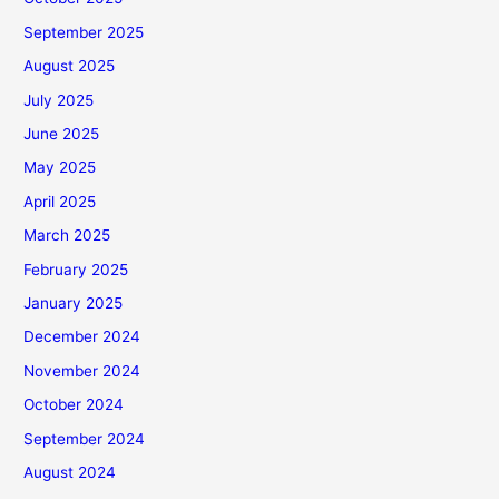
September 2025
August 2025
July 2025
June 2025
May 2025
April 2025
March 2025
February 2025
January 2025
December 2024
November 2024
October 2024
September 2024
August 2024