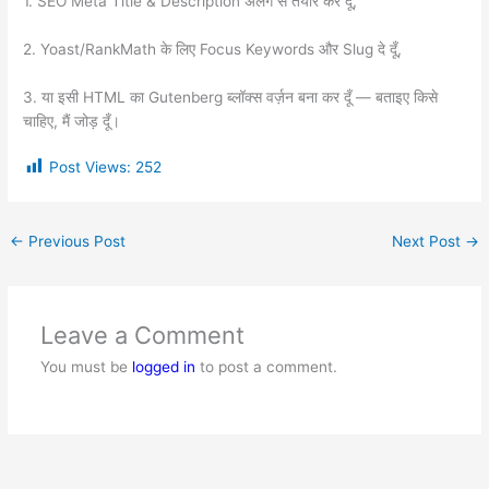
1. SEO Meta Title & Description अलग से तैयार कर दूँ,
2. Yoast/RankMath के लिए Focus Keywords और Slug दे दूँ,
3. या इसी HTML का Gutenberg ब्लॉक्स वर्ज़न बना कर दूँ — बताइए किसे
चाहिए, मैं जोड़ दूँ।
Post Views:
252
←
Previous Post
Next Post
→
Leave a Comment
You must be
logged in
to post a comment.