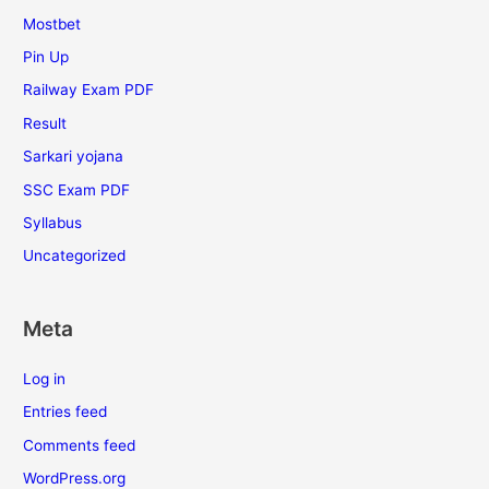
Mostbet
Pin Up
Railway Exam PDF
Result
Sarkari yojana
SSC Exam PDF
Syllabus
Uncategorized
Meta
Log in
Entries feed
Comments feed
WordPress.org