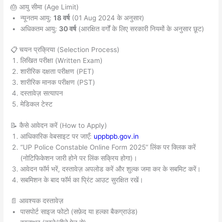
🎂 आयु सीमा (Age Limit)
न्यूनतम आयु:
18 वर्ष
(01 Aug 2024 के अनुसार)
अधिकतम आयु:
30 वर्ष
(आरक्षित वर्गों के लिए सरकारी नियमों के अनुसार छूट)
📋 चयन प्रक्रिया (Selection Process)
लिखित परीक्षा (Written Exam)
शारीरिक दक्षता परीक्षण (PET)
शारीरिक मानक परीक्षण (PST)
दस्तावेज़ सत्यापन
मेडिकल टेस्ट
📝 कैसे आवेदन करें (How to Apply)
आधिकारिक वेबसाइट पर जाएँ:
uppbpb.gov.in
“UP Police Constable Online Form 2025” लिंक पर क्लिक करें
(नोटिफिकेशन जारी होने पर लिंक सक्रिय होगा)।
आवेदन फॉर्म भरें, दस्तावेज़ अपलोड करें और शुल्क जमा कर के सबमिट करें।
सबमिशन के बाद फॉर्म का प्रिंट आउट सुरक्षित रखें।
📄 आवश्यक दस्तावेज़
पासपोर्ट साइज फोटो (सफ़ेद या हल्का बैकग्राउंड)