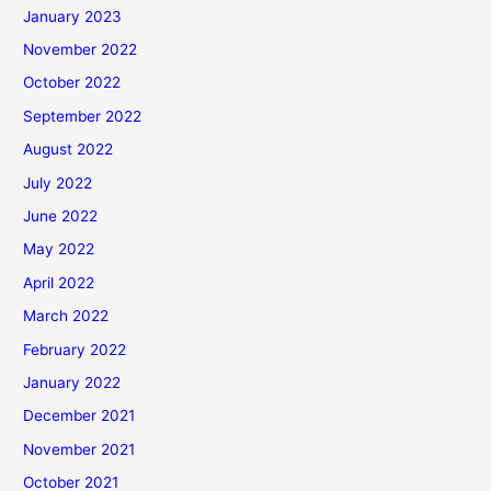
January 2023
November 2022
October 2022
September 2022
August 2022
July 2022
June 2022
May 2022
April 2022
March 2022
February 2022
January 2022
December 2021
November 2021
October 2021