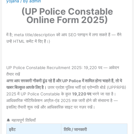
yojana
/ By
admin
(UP Police Constable
Online Form 2025)
में है; meta title/description को आप SEO प्लगइन में लगा सकते हैं — मैंने
उन्हें HTML कमेंट में दिए हैं।)
UP Police Constable Recruitment 2025: 19,220 पद — आवेदन
तैयार रखें
अगर आप सरकारी नौकरी ढूंढ रहे हैं और UP Police में शामिल होना चाहते हैं, तो ये
खबर बिल्कुल आपके लिए है।
उत्तर प्रदेश पुलिस भर्ती एवं प्रोन्नति बोर्ड (UPPRPB)
2025 में UP Police Constable के कुल
19,220 पद
भरने जा रहा है।
आधिकारिक नोटिफिकेशन अप्रैल-एंड 2025 तक जारी होने की संभावना है —
इसलिए तैयारी शुरू रखें और आधिकारिक साइट पर नज़र रखें।
🔔 महत्वपूर्ण तिथियाँ
इवेंट
तिथि / जानकारी