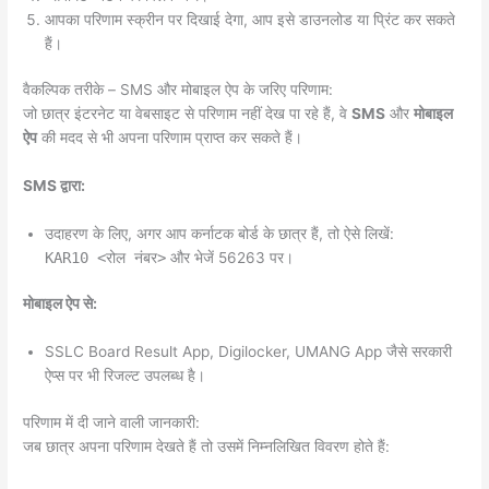
आपका परिणाम स्क्रीन पर दिखाई देगा, आप इसे डाउनलोड या प्रिंट कर सकते
हैं।
वैकल्पिक तरीके – SMS और मोबाइल ऐप के जरिए परिणाम:
जो छात्र इंटरनेट या वेबसाइट से परिणाम नहीं देख पा रहे हैं, वे
SMS
और
मोबाइल
ऐप
की मदद से भी अपना परिणाम प्राप्त कर सकते हैं।
SMS द्वारा:
उदाहरण के लिए, अगर आप कर्नाटक बोर्ड के छात्र हैं, तो ऐसे लिखें:
KAR10 <रोल नंबर>
और भेजें 56263 पर।
मोबाइल ऐप से:
SSLC Board Result App, Digilocker, UMANG App जैसे सरकारी
ऐप्स पर भी रिजल्ट उपलब्ध है।
परिणाम में दी जाने वाली जानकारी:
जब छात्र अपना परिणाम देखते हैं तो उसमें निम्नलिखित विवरण होते हैं: