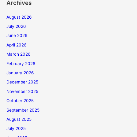
Archives
August 2026
July 2026
June 2026
April 2026
March 2026
February 2026
January 2026
December 2025
November 2025
October 2025
September 2025
August 2025
July 2025