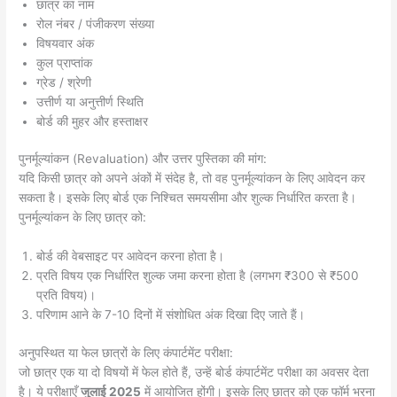
छात्र का नाम
रोल नंबर / पंजीकरण संख्या
विषयवार अंक
कुल प्राप्तांक
ग्रेड / श्रेणी
उत्तीर्ण या अनुत्तीर्ण स्थिति
बोर्ड की मुहर और हस्ताक्षर
पुनर्मूल्यांकन (Revaluation) और उत्तर पुस्तिका की मांग:
यदि किसी छात्र को अपने अंकों में संदेह है, तो वह पुनर्मूल्यांकन के लिए आवेदन कर
सकता है। इसके लिए बोर्ड एक निश्चित समयसीमा और शुल्क निर्धारित करता है।
पुनर्मूल्यांकन के लिए छात्र को:
बोर्ड की वेबसाइट पर आवेदन करना होता है।
प्रति विषय एक निर्धारित शुल्क जमा करना होता है (लगभग ₹300 से ₹500
प्रति विषय)।
परिणाम आने के 7-10 दिनों में संशोधित अंक दिखा दिए जाते हैं।
अनुपस्थित या फेल छात्रों के लिए कंपार्टमेंट परीक्षा:
जो छात्र एक या दो विषयों में फेल होते हैं, उन्हें बोर्ड कंपार्टमेंट परीक्षा का अवसर देता
है। ये परीक्षाएँ
जुलाई 2025
में आयोजित होंगी। इसके लिए छात्र को एक फॉर्म भरना