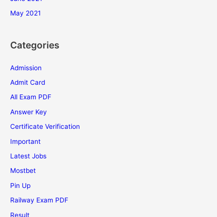
May 2021
Categories
Admission
Admit Card
All Exam PDF
Answer Key
Certificate Verification
Important
Latest Jobs
Mostbet
Pin Up
Railway Exam PDF
Result