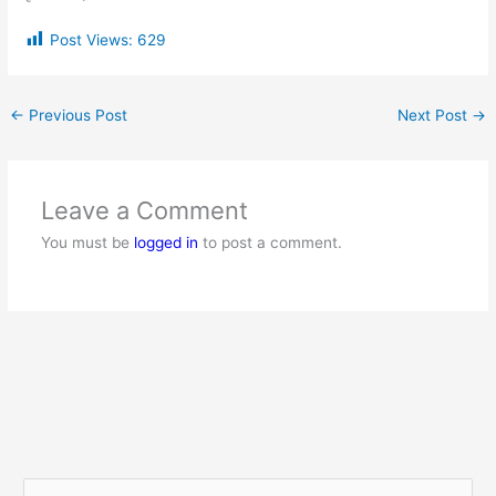
Post Views:
629
←
Previous Post
Next Post
→
Leave a Comment
You must be
logged in
to post a comment.