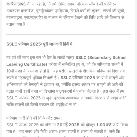
का पैराग्राफ)
दी जा रही है, जिसमें तिथि, समय, परिणाम जाँचने की प्रक्रिया,
आवश्यक दस्तावेज़, पुनर्मूल्यांकन प्रक्रिया, पिछले वर्षों की तुलना, टॉपर्स की सूची,
वेबसाइट्स, एसएमएस/ऐप के माध्यम से परिणाम देखने की विधि आदि को विस्तार से
बताया गया है।
SSLC परिणाम 2025: पूरी जानकारी हिंदी में
हर वर्ष की तरह इस बार भी देश के लाखों छात्र
SSLC (Secondary School
Leaving Certificate)
परीक्षा में सम्मिलित हुए थे, जो कि अधिकांश राज्यों में
10वीं कक्षा के समकक्ष होती है। यह परीक्षा छात्रों के शैक्षणिक भविष्य की दिशा तय
करने में महत्वपूर्ण भूमिका निभाती है।
SSLC परिणाम 2025
का सभी छात्रों और
अभिभावकों को बेसब्री से इंतजार था, क्योंकि इसके आधार पर छात्रों को आगे की
पढ़ाई यानी 11वीं कक्षा या डिप्लोमा पाठ्यक्रमों में प्रवेश मिलता है। इस लेख में हम
SSLC परिणाम 2025 से जुड़ी प्रत्येक आवश्यक जानकारी विस्तार से साझा करेंगे
ताकि छात्रों को किसी प्रकार की असुविधा ना हो।
परिणाम जारी होने की तिथि और समय:
SSLC परीक्षा 2025 का परिणाम
20 मई 2025
को दोपहर
1:00 बजे
जारी किया
गया है। यह समय और तिथि अलग-अलग राज्यों में अलग हो सकती है, जैसे कि