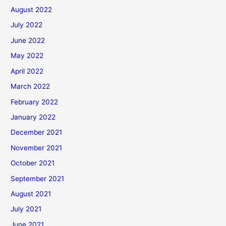
August 2022
July 2022
June 2022
May 2022
April 2022
March 2022
February 2022
January 2022
December 2021
November 2021
October 2021
September 2021
August 2021
July 2021
June 2021