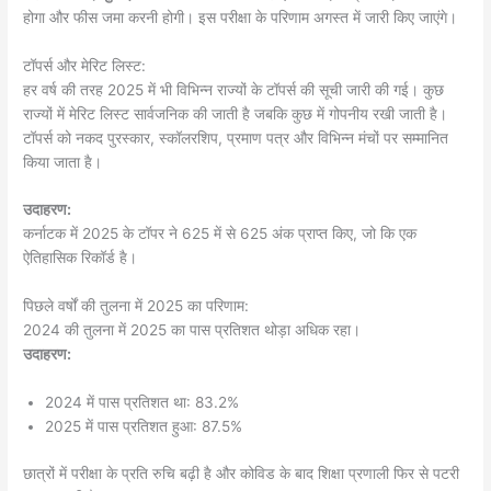
होगा और फीस जमा करनी होगी। इस परीक्षा के परिणाम अगस्त में जारी किए जाएंगे।
टॉपर्स और मेरिट लिस्ट:
हर वर्ष की तरह 2025 में भी विभिन्न राज्यों के टॉपर्स की सूची जारी की गई। कुछ
राज्यों में मेरिट लिस्ट सार्वजनिक की जाती है जबकि कुछ में गोपनीय रखी जाती है।
टॉपर्स को नकद पुरस्कार, स्कॉलरशिप, प्रमाण पत्र और विभिन्न मंचों पर सम्मानित
किया जाता है।
उदाहरण:
कर्नाटक में 2025 के टॉपर ने 625 में से 625 अंक प्राप्त किए, जो कि एक
ऐतिहासिक रिकॉर्ड है।
पिछले वर्षों की तुलना में 2025 का परिणाम:
2024 की तुलना में 2025 का पास प्रतिशत थोड़ा अधिक रहा।
उदाहरण:
2024 में पास प्रतिशत था: 83.2%
2025 में पास प्रतिशत हुआ: 87.5%
छात्रों में परीक्षा के प्रति रुचि बढ़ी है और कोविड के बाद शिक्षा प्रणाली फिर से पटरी