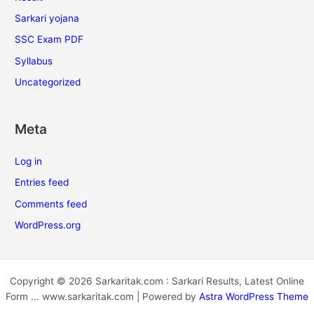
Sarkari yojana
SSC Exam PDF
Syllabus
Uncategorized
Meta
Log in
Entries feed
Comments feed
WordPress.org
Copyright © 2026 Sarkaritak.com : Sarkari Results, Latest Online
Form ... www.sarkaritak.com | Powered by
Astra WordPress Theme