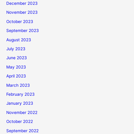
December 2023
November 2023
October 2023
September 2023
August 2023
July 2023
June 2023
May 2023
April 2023
March 2023
February 2023
January 2023
November 2022
October 2022
September 2022