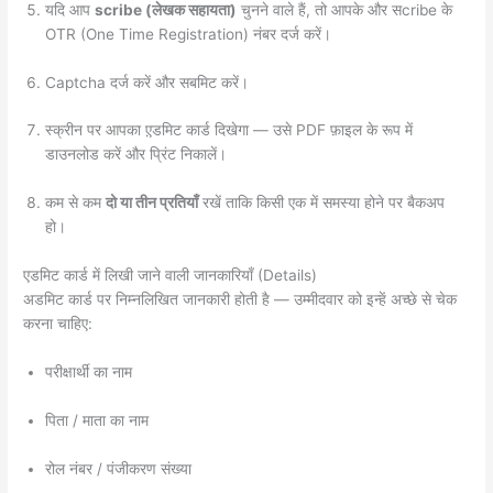
यदि आप
scribe (लेखक सहायता)
चुनने वाले हैं, तो आपके और सcribe के
OTR (One Time Registration) नंबर दर्ज करें।
Captcha दर्ज करें और सबमिट करें।
स्क्रीन पर आपका ए़डमिट कार्ड दिखेगा — उसे PDF फ़ाइल के रूप में
डाउनलोड करें और प्रिंट निकालें।
कम से कम
दो या तीन प्रतियाँ
रखें ताकि किसी एक में समस्या होने पर बैकअप
हो।
एडमिट कार्ड में लिखी जाने वाली जानकारियाँ (Details)
अडमिट कार्ड पर निम्नलिखित जानकारी होती है — उम्मीदवार को इन्हें अच्छे से चेक
करना चाहिए:
परीक्षार्थी का नाम
पिता / माता का नाम
रोल नंबर / पंजीकरण संख्या