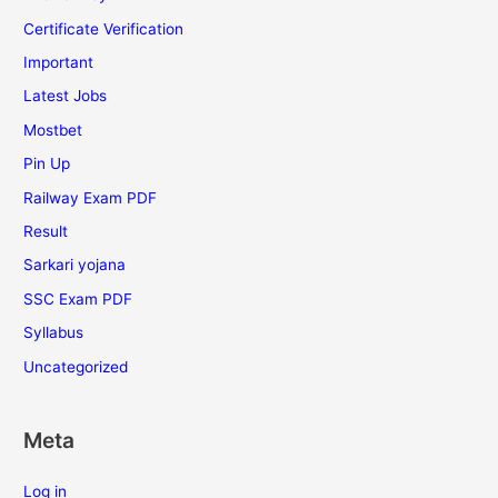
Certificate Verification
Important
Latest Jobs
Mostbet
Pin Up
Railway Exam PDF
Result
Sarkari yojana
SSC Exam PDF
Syllabus
Uncategorized
Meta
Log in