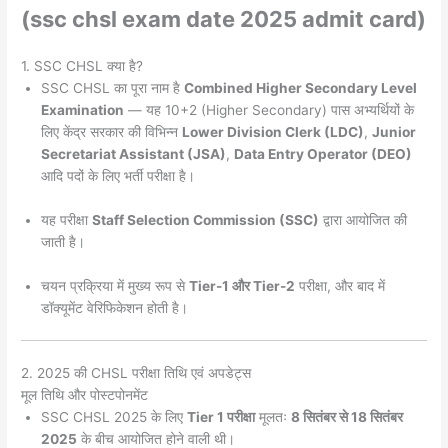
(ssc chsl exam date 2025 admit card)
1. SSC CHSL क्या है?
SSC CHSL का पूरा नाम है
Combined Higher Secondary Level
Examination
— यह 10+2 (Higher Secondary) पास अभ्यर्थियों के
लिए केंद्र सरकार की विभिन्न
Lower Division Clerk (LDC)
,
Junior
Secretariat Assistant (JSA)
,
Data Entry Operator (DEO)
आदि पदों के लिए भर्ती परीक्षा है।
यह परीक्षा
Staff Selection Commission (SSC)
द्वारा आयोजित की
जाती है।
चयन प्रक्रिया में मुख्य रूप से
Tier-1 और Tier-2
परीक्षा, और बाद में
डॉक्यूमेंट वेरिफिकेशन होती है।
2. 2025 की CHSL परीक्षा तिथि एवं अपडेट्स
मूल तिथि और पोस्टपोनमेंट
SSC CHSL 2025 के लिए
Tier 1 परीक्षा
मूलतः
8 सितंबर से 18 सितंबर
2025
के बीच आयोजित होने वाली थी।