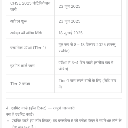
CHSL 2025 नोटिफिकेशन
23 जून 2025
जारी
आवेदन शुरू
23 जून 2025
आवेदन की अंतिम तिथि
18 जुलाई 2025
मूल रूप से 8 – 18 सितंबर 2025 (परन्तु
प्रारंभिक परीक्षा (Tier-1)
स्थगित)
परीक्षा से 3–4 दिन पहले (तारीख बाद में
एडमिट कार्ड जारी
घोषित)
Tier-1 पास करने वालों के लिए (तिथि बाद
Tier 2 परीक्षा
में)
4. एडमिट कार्ड (हॉल टिकट) — सम्पूर्ण जानकारी
क्या है एडमिट कार्ड?
एडमिट कार्ड (या हॉल टिकट) वह दस्तावेज है जो परीक्षा केंद्र में उपस्थित होने के
लिए आवश्यक है।