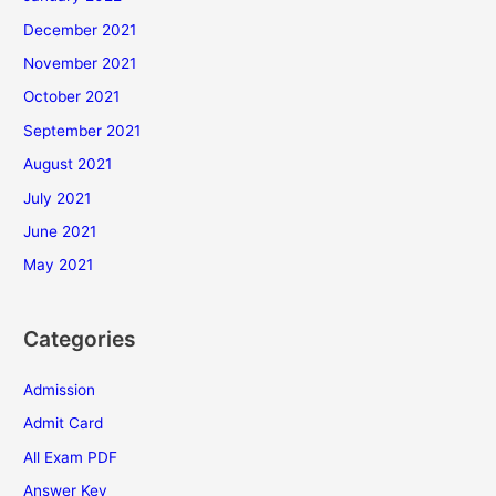
December 2021
November 2021
October 2021
September 2021
August 2021
July 2021
June 2021
May 2021
Categories
Admission
Admit Card
All Exam PDF
Answer Key