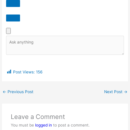
Post Views:
156
←
Previous Post
Next Post
→
Leave a Comment
You must be
logged in
to post a comment.