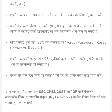
अपडेट्स पढ़ें।
एडमिट कार्ड जारी होते ही डाउनलोड कर लें — यदि सर्वर धीमा हो, देर न करें।
अपने पंजीकरण संख्या, पासवर्ड, ईमेल, मोबाइल नंबर आदि सुरक्षित रखें — ये
भविष्य में एडमिट कार्ड डाउनलोड या अन्य प्रक्रियाओं में काम आ सकते हैं।
यदि पासवर्ड भूल जाएँ, SSC की वेबसाइट पर “Forgot Password / Reset
Password” विकल्प देखें।
एडमिट कार्ड की फाइल और प्रिंट प्रतियाँ सुरक्षित रखें — परीक्षा, परिणाम और
आगे की प्रक्रियाएँ हों सकती हैं।
परीक्षा के पहले दिन केंद्र का रास्ता / दूरी देख लें, ताकि समय रहते पहुँच सकें।
अगर चाहे तो, मैं आपके लिए
SSC CHSL 2025 का PDF नोटिफिकेशन
,
डाउनलोड लिंक
, या
स्थानीय क्षेत्र (UP / Lucknow)
के लिए विशेष निर्देश भी भेज
सकता हूँ। क्या चाहेंगे?