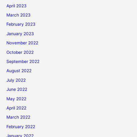
April 2023
March 2023
February 2023
January 2023
November 2022
October 2022
September 2022
August 2022
July 2022
June 2022
May 2022
April 2022
March 2022
February 2022
January 2022