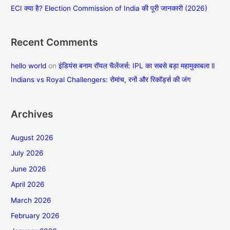
ECI क्या है? Election Commission of India की पूरी जानकारी (2026)
:
Recent Comments
hello world
on
इंडियंस बनाम रॉयल चैलेंजर्स: IPL का सबसे बड़ा महामुकाबला ll
Indians vs Royal Challengers: रोमांच, रनों और रिकॉर्ड्स की जंग
Archives
August 2026
July 2026
June 2026
April 2026
March 2026
February 2026