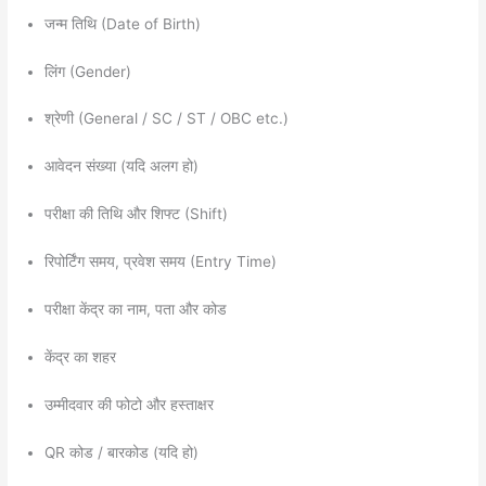
जन्म तिथि (Date of Birth)
लिंग (Gender)
श्रेणी (General / SC / ST / OBC etc.)
आवेदन संख्या (यदि अलग हो)
परीक्षा की तिथि और शिफ्ट (Shift)
रिपोर्टिंग समय, प्रवेश समय (Entry Time)
परीक्षा केंद्र का नाम, पता और कोड
केंद्र का शहर
उम्मीदवार की फोटो और हस्ताक्षर
QR कोड / बारकोड (यदि हो)