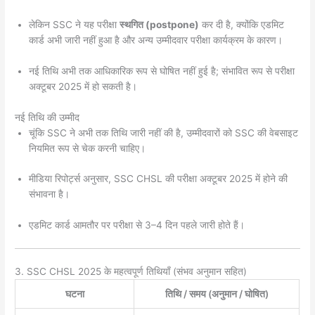
लेकिन SSC ने यह परीक्षा
स्थगित (postpone)
कर दी है, क्योंकि एडमिट
कार्ड अभी जारी नहीं हुआ है और अन्य उम्मीदवार परीक्षा कार्यक्रम के कारण।
नई तिथि अभी तक आधिकारिक रूप से घोषित नहीं हुई है; संभावित रूप से परीक्षा
अक्टूबर 2025 में हो सकती है।
नई तिथि की उम्मीद
चूंकि SSC ने अभी तक तिथि जारी नहीं की है, उम्मीदवारों को SSC की वेबसाइट
नियमित रूप से चेक करनी चाहिए।
मीडिया रिपोर्ट्स अनुसार, SSC CHSL की परीक्षा अक्टूबर 2025 में होने की
संभावना है।
एडमिट कार्ड आमतौर पर परीक्षा से 3–4 दिन पहले जारी होते हैं।
3. SSC CHSL 2025 के महत्वपूर्ण तिथियाँ (संभव अनुमान सहित)
घटना
तिथि / समय (अनुमान / घोषित)