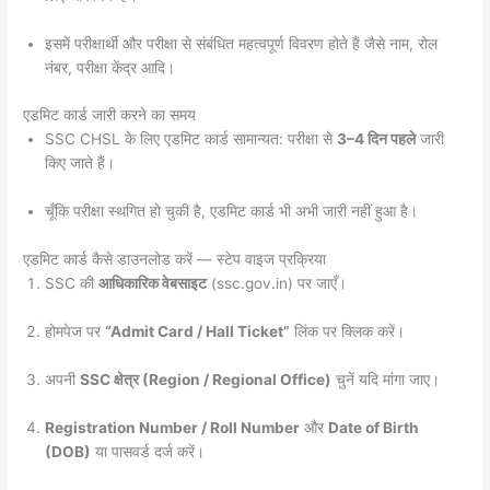
इसमें परीक्षार्थी और परीक्षा से संबंधित महत्वपूर्ण विवरण होते हैं जैसे नाम, रोल
नंबर, परीक्षा केंद्र आदि।
एडमिट कार्ड जारी करने का समय
SSC CHSL के लिए एडमिट कार्ड सामान्यत: परीक्षा से
3–4 दिन पहले
जारी
किए जाते हैं।
चूँकि परीक्षा स्थगित हो चुकी है, एडमिट कार्ड भी अभी जारी नहीं हुआ है।
एडमिट कार्ड कैसे डाउनलोड करें — स्टेप वाइज प्रक्रिया
SSC की
आधिकारिक वेबसाइट
(ssc.gov.in) पर जाएँ।
होमपेज पर
“Admit Card / Hall Ticket”
लिंक पर क्लिक करें।
अपनी
SSC क्षेत्र (Region / Regional Office)
चुनें यदि मांगा जाए।
Registration Number / Roll Number
और
Date of Birth
(DOB)
या पासवर्ड दर्ज करें।