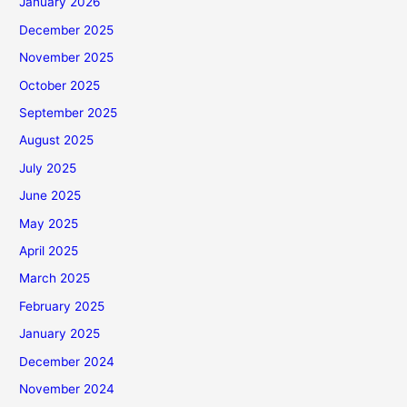
January 2026
December 2025
November 2025
October 2025
September 2025
August 2025
July 2025
June 2025
May 2025
April 2025
March 2025
February 2025
January 2025
December 2024
November 2024