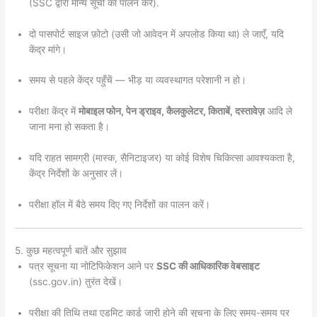
(SSC द्वारा मान्य सूची का पालन करें).
दो पासपोर्ट साइज फ़ोटो (उसी जो आवेदन में अपलोड किया था) ले जाएँ, यदि
केंद्र मांगे।
समय से पहले केंद्र पहुँचें — भीड़ या व्यवस्थागत परेशानी न हो।
परीक्षा केंद्र में
मोबाइल फोन, पेन ड्राइव, कैलकुलेटर, किताबें, दस्तावेज़
आदि ले
जाना मना हो सकता है।
यदि राहत सामग्री (मास्क, सैनिटाइजर) या कोई विशेष चिकित्सा आवश्यकता है,
केंद्र निर्देशों के अनुसार लें।
परीक्षा हॉल में बैठे समय दिए गए निर्देशों का पालन करें।
5. कुछ महत्वपूर्ण बातें और सुझाव
पत्र सूचना या नोटिफिकेशन आने पर
SSC की आधिकारिक वेबसाइट
(ssc.gov.in) तुरंत देखें।
परीक्षा की तिथि तथा एडमिट कार्ड जारी होने की सूचना के लिए समय-समय पर