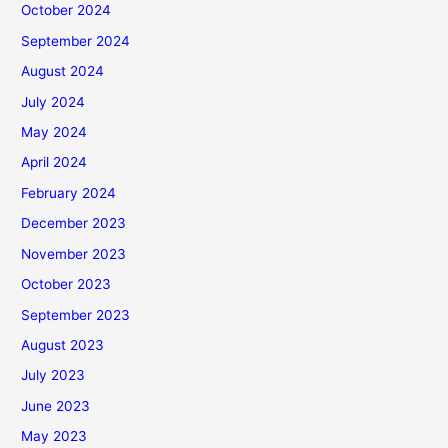
October 2024
September 2024
August 2024
July 2024
May 2024
April 2024
February 2024
December 2023
November 2023
October 2023
September 2023
August 2023
July 2023
June 2023
May 2023