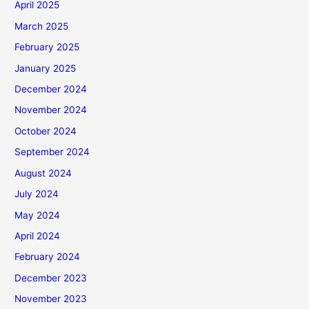
April 2025
March 2025
February 2025
January 2025
December 2024
November 2024
October 2024
September 2024
August 2024
July 2024
May 2024
April 2024
February 2024
December 2023
November 2023