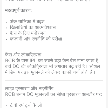
महत्वपूर्ण कारण:
अंक तालिका में बढ़त
खिलाड़ियों का आत्मविश्वास
फैंस के लिए मनोरंजन
कप्तानी और रणनीति की परीक्षा
फैंस और लोकप्रियता
RCB के पास IPL का सबसे बड़ा फैन बेस माना जाता है,
वहीं DC की लोकप्रियता भी लगातार बढ़ रही है। सोशल
मीडिया पर इस मुकाबले को लेकर काफी चर्चा होती है।
लाइव प्रसारण और स्ट्रीमिंग
RCB बनाम DC मुकाबलों का सीधा प्रसारण आमतौर पर:
टीवी स्पोर्ट्स चैनलों