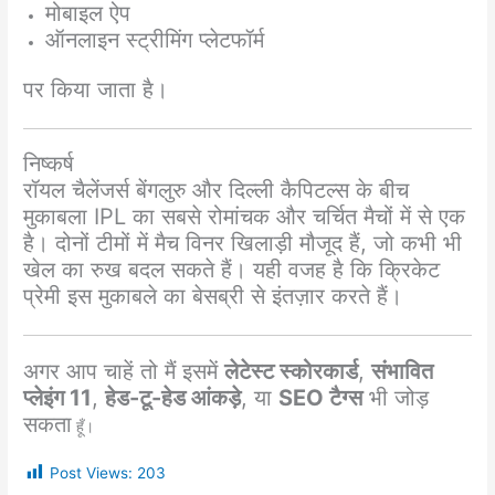
मोबाइल ऐप
ऑनलाइन स्ट्रीमिंग प्लेटफॉर्म
पर किया जाता है।
निष्कर्ष
रॉयल चैलेंजर्स बेंगलुरु और दिल्ली कैपिटल्स के बीच
मुकाबला IPL का सबसे रोमांचक और चर्चित मैचों में से एक
है। दोनों टीमों में मैच विनर खिलाड़ी मौजूद हैं, जो कभी भी
खेल का रुख बदल सकते हैं। यही वजह है कि क्रिकेट
प्रेमी इस मुकाबले का बेसब्री से इंतज़ार करते हैं।
अगर आप चाहें तो मैं इसमें
लेटेस्ट स्कोरकार्ड
,
संभावित
प्लेइंग 11
,
हेड-टू-हेड आंकड़े
, या
SEO टैग्स
भी जोड़
सकता
हूँ।
Post Views:
203