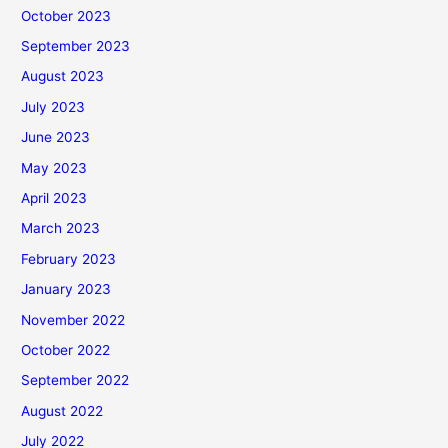
October 2023
September 2023
August 2023
July 2023
June 2023
May 2023
April 2023
March 2023
February 2023
January 2023
November 2022
October 2022
September 2022
August 2022
July 2022