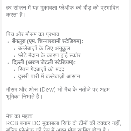
हर सीज़न में यह मुकाबला प्लेऑफ की दौड़ को प्रभावित
करता है।
पिच और मौसम का प्रभाव
बेंगलुरु (एम. चिन्नास्वामी स्टेडियम):
बल्लेबाज़ों के लिए अनुकूल
छोटे मैदान के कारण हाई स्कोर
दिल्ली (अरुण जेटली स्टेडियम):
स्पिन गेंदबाज़ों को मदद
दूसरी पारी में बल्लेबाज़ी आसान
मौसम और ओस (Dew) भी मैच के नतीजे पर अहम
भूमिका निभाते हैं।
मैच का महत्व
RCB बनाम DC मुकाबला सिर्फ दो टीमों की टक्कर नहीं,
बल्कि प्लेऑफ की रेस में अहम मोड़ साबित होता है।