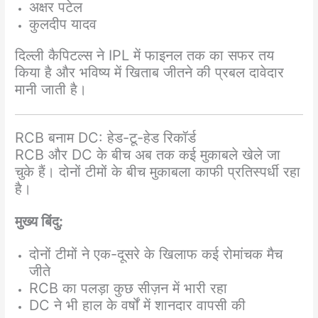
अक्षर पटेल
कुलदीप यादव
दिल्ली कैपिटल्स ने IPL में फाइनल तक का सफर तय
किया है और भविष्य में खिताब जीतने की प्रबल दावेदार
मानी जाती है।
RCB बनाम DC: हेड-टू-हेड रिकॉर्ड
RCB और DC के बीच अब तक कई मुकाबले खेले जा
चुके हैं। दोनों टीमों के बीच मुकाबला काफी प्रतिस्पर्धी रहा
है।
मुख्य बिंदु:
दोनों टीमों ने एक-दूसरे के खिलाफ कई रोमांचक मैच
जीते
RCB का पलड़ा कुछ सीज़न में भारी रहा
DC ने भी हाल के वर्षों में शानदार वापसी की