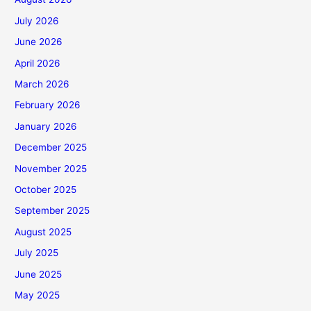
July 2026
June 2026
April 2026
March 2026
February 2026
January 2026
December 2025
November 2025
October 2025
September 2025
August 2025
July 2025
June 2025
May 2025