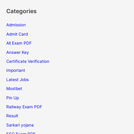
Categories
Admission
Admit Card
All Exam PDF
Answer Key
Certificate Verification
Important
Latest Jobs
Mostbet
Pin Up
Railway Exam PDF
Result
Sarkari yojana