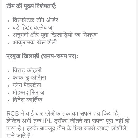
टीम की मुख्य विशेषताएँ:
विस्फोटक टॉप ऑर्डर
बड़े हिटर बल्लेबाज़
अनुभवी और युवा खिलाड़ियों का मिश्रण
आक्रामक खेल शैली
प्रमुख खिलाड़ी (समय-समय पर):
विराट कोहली
फाफ डु प्लेसिस
ग्लेन मैक्सवेल
मोहम्मद सिराज
दिनेश कार्तिक
RCB ने कई बार प्लेऑफ तक का सफर तय किया है,
लेकिन अभी तक IPL ट्रॉफी जीतने का सपना पूरा नहीं हो
पाया है। इसके बावजूद टीम के फैंस सबसे ज्यादा जोशीले
माने जाते हैं।