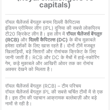
capitals)
रॉयल चैलेंजर्स बेंगलुरु बनाम दिल्ली कैपिटल्स
इंडियन प्रीमियर लीग (IPL) दुनिया की सबसे लोकप्रिय
टी20 क्रिकेट लीग है। इस लीग में
रॉयल चैलेंजर्स बेंगलुरु
(RCB)
और
दिल्ली कैपिटल्स (DC)
के बीच मुकाबले
हमेशा दर्शकों के लिए खास रहते हैं। दोनों टीमें मजबूत
खिलाड़ियों, बड़े सितारों और रोमांचक क्रिकेट के लिए
जानी जाती हैं। RCB और DC के मैचों में हाई-स्कोरिंग
गेम, कड़े मुकाबले और आखिरी ओवर तक का रोमांच
अक्सर देखने को मिलता है।
रॉयल चैलेंजर्स बेंगलुरु (RCB) – टीम परिचय
रॉयल चैलेंजर्स बेंगलुरु IPL की सबसे चर्चित टीमों में से एक
है। इस टीम की पहचान आक्रामक बल्लेबाज़ी और बड़े
नामों से रही है।