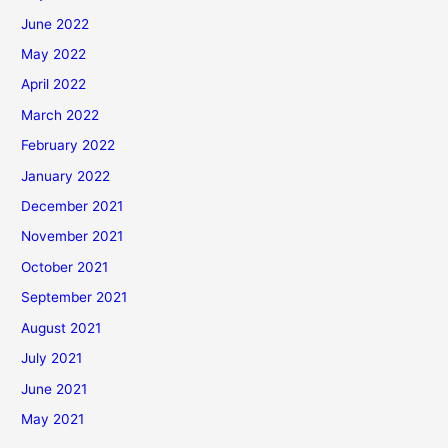
June 2022
May 2022
April 2022
March 2022
February 2022
January 2022
December 2021
November 2021
October 2021
September 2021
August 2021
July 2021
June 2021
May 2021