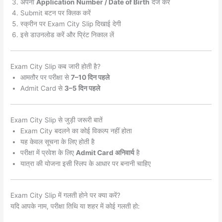
अपना
Application Number / Date of Birth
दर्ज करें
Submit बटन पर क्लिक करें
स्क्रीन पर Exam City Slip दिखाई देगी
इसे डाउनलोड करें और प्रिंट निकाल लें
Exam City Slip कब जारी होती है?
आमतौर पर परीक्षा से
7–10 दिन पहले
Admit Card से
3–5 दिन पहले
Exam City Slip से जुड़ी जरूरी बातें
Exam City बदलने का कोई विकल्प नहीं होता
यह केवल सूचना के लिए होती है
परीक्षा में प्रवेश के लिए
Admit Card अनिवार्य
है
यात्रा की योजना इसी स्लिप के आधार पर बनानी चाहिए
Exam City Slip में गलती होने पर क्या करें?
यदि आपके नाम, परीक्षा तिथि या शहर में कोई गलती हो: