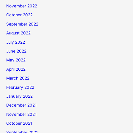
November 2022
October 2022
September 2022
August 2022
July 2022
June 2022
May 2022
April 2022
March 2022
February 2022
January 2022
December 2021
November 2021
October 2021
September 2021