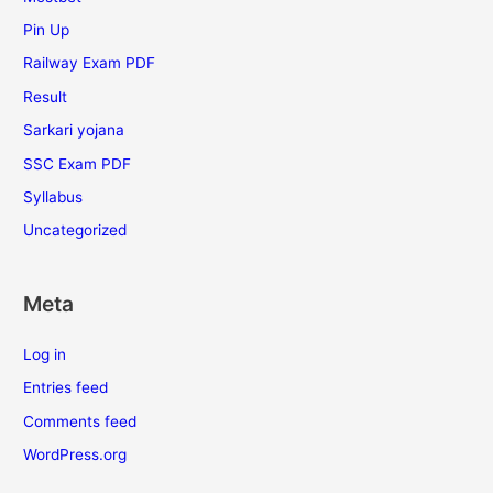
Pin Up
Railway Exam PDF
Result
Sarkari yojana
SSC Exam PDF
Syllabus
Uncategorized
Meta
Log in
Entries feed
Comments feed
WordPress.org