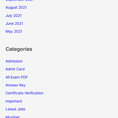
August 2021
July 2021
June 2021
May 2021
Categories
Admission
Admit Card
All Exam PDF
Answer Key
Certificate Verification
Important
Latest Jobs
Mostbet