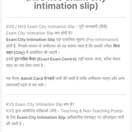
intimation slip)
KVS / NVS Exam City Intimation Slip – पूरी जानकारी (हिंदी)
Exam City Intimation Slip क्या होती है?
Exam City Intimation Slip
एक प्रारंभिक सूचना (Pre-Information)
होती है, जिसके माध्यम से उम्मीदवार को यह बताया जाता है कि उसकी परीक्षा
किस
शहर (City)
में आयोजित की जाएगी।
इसमें
पूरा परीक्षा केंद्र (Exact Exam Centre)
नहीं बताया जाता, बल्कि केवल
शहर का नाम दिया जाता है।
यह स्लिप
Admit Card से पहले
जारी की जाती है ताकि उम्मीदवार यात्रा और अन्य
व्यवस्थाएँ पहले से कर सके।
KVS Exam City Intimation Slip क्या है?
KVS द्वारा आयोजित परीक्षाओं (जैसे – Teaching & Non-Teaching Posts)
के लिए
Exam City Intimation Slip
आधिकारिक वेबसाइट पर ऑनलाइन जारी
की जाती है।