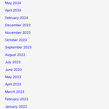
May 2024
April 2024
February 2024
December 2023
November 2023
October 2023
September 2023
August 2023
July 2023
June 2023
May 2023
April 2023
March 2023
February 2023
January 2023