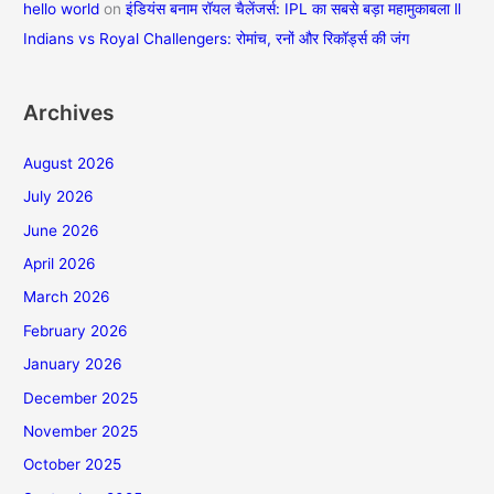
hello world
on
इंडियंस बनाम रॉयल चैलेंजर्स: IPL का सबसे बड़ा महामुकाबला ll
Indians vs Royal Challengers: रोमांच, रनों और रिकॉर्ड्स की जंग
Archives
August 2026
July 2026
June 2026
April 2026
March 2026
February 2026
January 2026
December 2025
November 2025
October 2025