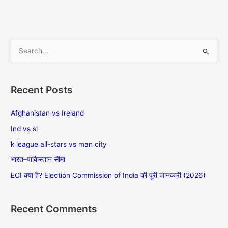
S
e
a
Recent Posts
r
c
Afghanistan vs Ireland
h
Ind vs sl
f
k league all-stars vs man city
o
भारत–पाकिस्तान सीमा
r
ECI क्या है? Election Commission of India की पूरी जानकारी (2026)
:
Recent Comments