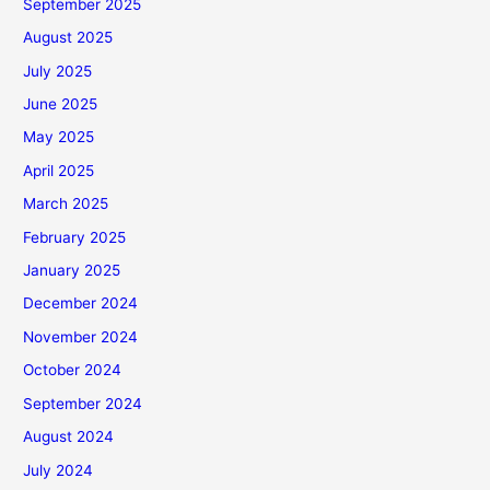
September 2025
August 2025
July 2025
June 2025
May 2025
April 2025
March 2025
February 2025
January 2025
December 2024
November 2024
October 2024
September 2024
August 2024
July 2024