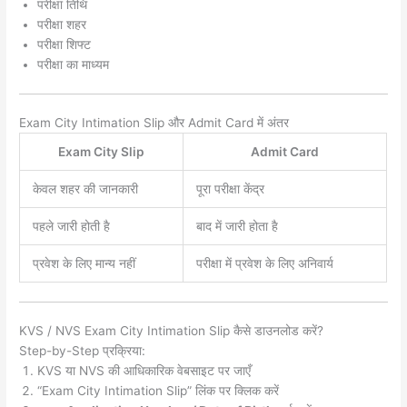
परीक्षा तिथि
परीक्षा शहर
परीक्षा शिफ्ट
परीक्षा का माध्यम
Exam City Intimation Slip और Admit Card में अंतर
Exam City Slip
Admit Card
केवल शहर की जानकारी
पूरा परीक्षा केंद्र
पहले जारी होती है
बाद में जारी होता है
प्रवेश के लिए मान्य नहीं
परीक्षा में प्रवेश के लिए अनिवार्य
KVS / NVS Exam City Intimation Slip कैसे डाउनलोड करें?
Step-by-Step प्रक्रिया:
KVS या NVS की आधिकारिक वेबसाइट पर जाएँ
“Exam City Intimation Slip” लिंक पर क्लिक करें