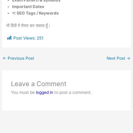
Important Dates
या
SEO Tags / Keywords
भी हिंदी में तैयार कर सकता हूँ।
Post Views:
251
←
Previous Post
Next Post
→
Leave a Comment
You must be
logged in
to post a comment.