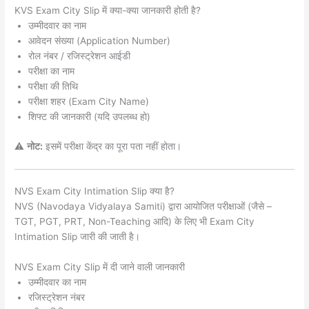
KVS Exam City Slip में क्या-क्या जानकारी होती है?
उम्मीदवार का नाम
आवेदन संख्या (Application Number)
रोल नंबर / रजिस्ट्रेशन आईडी
परीक्षा का नाम
परीक्षा की तिथि
परीक्षा शहर (Exam City Name)
शिफ्ट की जानकारी (यदि उपलब्ध हो)
⚠️
नोट:
इसमें परीक्षा केंद्र का पूरा पता नहीं होता।
NVS Exam City Intimation Slip क्या है?
NVS (Navodaya Vidyalaya Samiti) द्वारा आयोजित परीक्षाओं (जैसे –
TGT, PGT, PRT, Non-Teaching आदि) के लिए भी Exam City
Intimation Slip जारी की जाती है।
NVS Exam City Slip में दी जाने वाली जानकारी
उम्मीदवार का नाम
रजिस्ट्रेशन नंबर