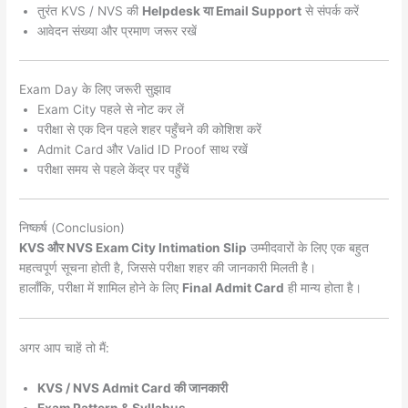
तुरंत KVS / NVS की
Helpdesk या Email Support
से संपर्क करें
आवेदन संख्या और प्रमाण जरूर रखें
Exam Day के लिए जरूरी सुझाव
Exam City पहले से नोट कर लें
परीक्षा से एक दिन पहले शहर पहुँचने की कोशिश करें
Admit Card और Valid ID Proof साथ रखें
परीक्षा समय से पहले केंद्र पर पहुँचें
निष्कर्ष (Conclusion)
KVS और NVS Exam City Intimation Slip
उम्मीदवारों के लिए एक बहुत
महत्वपूर्ण सूचना होती है, जिससे परीक्षा शहर की जानकारी मिलती है।
हालाँकि, परीक्षा में शामिल होने के लिए
Final Admit Card
ही मान्य होता है।
अगर आप चाहें तो मैं:
KVS / NVS Admit Card की जानकारी
Exam Pattern & Syllabus