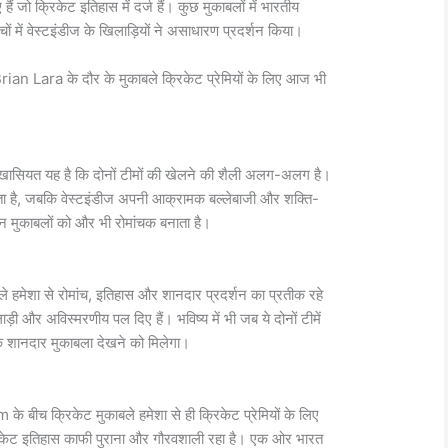
ं जो क्रिकेट इतिहास में दर्ज हैं। कुछ मुकाबलों में भारतीय
ों में वेस्टइंडीज के खिलाड़ियों ने असाधारण प्रदर्शन किया।
rian Lara
के दौर के मुकाबले क्रिकेट प्रेमियों के लिए आज भी
ी खासियत यह है कि दोनों टीमों की खेलने की शैली अलग-अलग है।
ा है, जबकि वेस्टइंडीज अपनी आक्रामक बल्लेबाजी और शक्ति-
इन मुकाबलों को और भी रोमांचक बनाता है।
े हमेशा से रोमांच, इतिहास और शानदार प्रदर्शन का प्रतीक रहे
ाड़ी और अविस्मरणीय पल दिए हैं। भविष्य में भी जब ये दोनों टीमें
 एक शानदार मुकाबला देखने को मिलेगा।
am
के बीच क्रिकेट मुकाबले हमेशा से ही क्रिकेट प्रेमियों के लिए
 क्रिकेट इतिहास काफी पुराना और गौरवशाली रहा है। एक ओर भारत