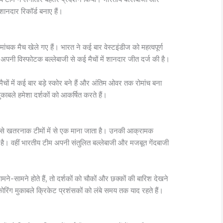
शानदार रिकॉर्ड बनाए हैं।
ोमांचक मैच खेले गए हैं। भारत ने कई बार वेस्टइंडीज को महत्वपूर्ण
भी अपनी विस्फोटक बल्लेबाजी से कई मैचों में शानदार जीत दर्ज की है।
चों में कई बार बड़े स्कोर बने हैं और अंतिम ओवर तक रोमांच बना
ुकाबले हमेशा दर्शकों को आकर्षित करते हैं।
सबसे खतरनाक टीमों में से एक माना जाता है। उनकी आक्रामक
ै। वहीं भारतीय टीम अपनी संतुलित बल्लेबाजी और मजबूत गेंदबाजी
े-सामने होते हैं, तो दर्शकों को चौकों और छक्कों की बारिश देखने
कोरिंग मुकाबले क्रिकेट प्रशंसकों को लंबे समय तक याद रहते हैं।