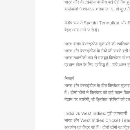
भारत और वेस्टइंडीज के बीच कई ऐसे मैच हुए है
बल्लेबाजों ने शानदार शतक लगाए, तो कुछ मैच
विशेष रूप से
Sachin Tendulkar
और
B
बेहद खास माने जाते हैं।
भारत बनाम वेस्टइंडीज मुकाबले की खासियत
भारत और वेस्टइंडीज के मैचों की सबसे बड़
भारत तकनीकी रूप से मजबूत क्रिकेट खेलत
प्रधान खेल के लिए प्रसिद्ध है। यही अंतर 
निष्कर्ष
भारत और वेस्टइंडीज के बीच क्रिकेट मुकाबल
हैं। दोनों टीमों ने क्रिकेट को कई महान खिल
मैदान पर उतरेंगी, तो क्रिकेट प्रेमियों को
India vs West Indies: पूरी जानकारी
भारत और
West Indies Cricket Te
आकर्षण का केंद्र रहे हैं। दोनों टीमों का