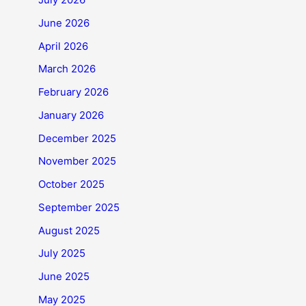
June 2026
April 2026
March 2026
February 2026
January 2026
December 2025
November 2025
October 2025
September 2025
August 2025
July 2025
June 2025
May 2025