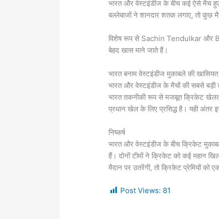
भारत और वेस्टइंडीज के बीच कई ऐसे मैच हुए है
बल्लेबाजों ने शानदार शतक लगाए, तो कुछ मैच
विशेष रूप से
Sachin Tendulkar
और
B
बेहद खास माने जाते हैं।
भारत बनाम वेस्टइंडीज मुकाबले की खासियत
भारत और वेस्टइंडीज के मैचों की सबसे बड़
भारत तकनीकी रूप से मजबूत क्रिकेट खेलत
प्रधान खेल के लिए प्रसिद्ध है। यही अंतर 
निष्कर्ष
भारत और वेस्टइंडीज के बीच क्रिकेट मुकाबल
हैं। दोनों टीमों ने क्रिकेट को कई महान खिल
मैदान पर उतरेंगी, तो क्रिकेट प्रेमियों को
Post Views:
81