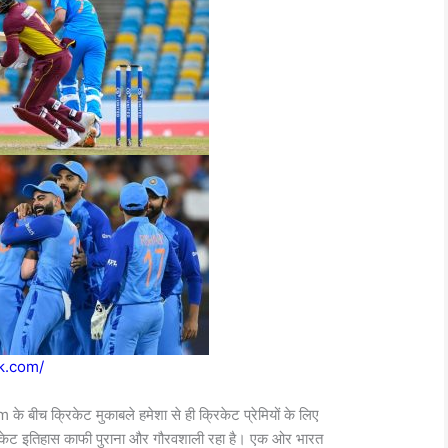
ak.com/
am
के बीच क्रिकेट मुकाबले हमेशा से ही क्रिकेट प्रेमियों के लिए
 क्रिकेट इतिहास काफी पुराना और गौरवशाली रहा है। एक ओर भारत