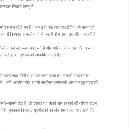
शानदार रिकॉर्ड बनाए हैं।
ोमांचक मैच खेले गए हैं। भारत ने कई बार वेस्टइंडीज को महत्वपूर्ण
भी अपनी विस्फोटक बल्लेबाजी से कई मैचों में शानदार जीत दर्ज की है।
चों में कई बार बड़े स्कोर बने हैं और अंतिम ओवर तक रोमांच बना
ुकाबले हमेशा दर्शकों को आकर्षित करते हैं।
सबसे खतरनाक टीमों में से एक माना जाता है। उनकी आक्रामक
ै। वहीं भारतीय टीम अपनी संतुलित बल्लेबाजी और मजबूत गेंदबाजी
े-सामने होते हैं, तो दर्शकों को चौकों और छक्कों की बारिश देखने
कोरिंग मुकाबले क्रिकेट प्रशंसकों को लंबे समय तक याद रहते हैं।