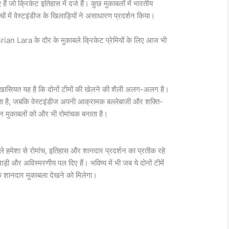
ं जो क्रिकेट इतिहास में दर्ज हैं। कुछ मुकाबलों में भारतीय
ों में वेस्टइंडीज के खिलाड़ियों ने असाधारण प्रदर्शन किया।
rian Lara
के दौर के मुकाबले क्रिकेट प्रेमियों के लिए आज भी
ी खासियत यह है कि दोनों टीमों की खेलने की शैली अलग-अलग है।
ा है, जबकि वेस्टइंडीज अपनी आक्रामक बल्लेबाजी और शक्ति-
इन मुकाबलों को और भी रोमांचक बनाता है।
े हमेशा से रोमांच, इतिहास और शानदार प्रदर्शन का प्रतीक रहे
ाड़ी और अविस्मरणीय पल दिए हैं। भविष्य में भी जब ये दोनों टीमें
 एक शानदार मुकाबला देखने को मिलेगा।