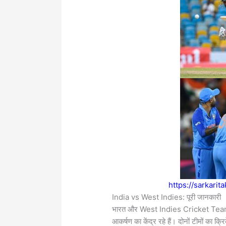
https://sarkarit
India vs West Indies: पूरी जानकारी
भारत और
West Indies Cricket Te
आकर्षण का केंद्र रहे हैं। दोनों टीमों का