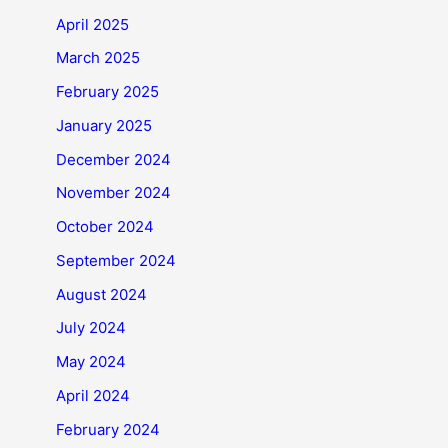
April 2025
March 2025
February 2025
January 2025
December 2024
November 2024
October 2024
September 2024
August 2024
July 2024
May 2024
April 2024
February 2024