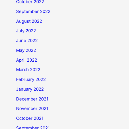
October 2022
September 2022
August 2022
July 2022
June 2022
May 2022
April 2022
March 2022
February 2022
January 2022
December 2021
November 2021
October 2021
September 2021