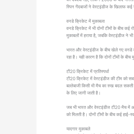
स्पिन गेंदबाजों ने वेस्टइंडीज के खिलाफ कई 
वनडे क्रिकेट में मुकाबला
वनडे क्रिकेट में भी दोनों टीमों के बीच कई र
मुकाबलों में हराया है, जबकि वेस्टइंडीज ने 
भारत और वेस्टइंडीज के बीच खेले गए वनडे मै
रहा है। यही कारण है कि दोनों टीमों के बीच म
टी20 क्रिकेट में प्रतिस्पर्धा
टी20 क्रिकेट में वेस्टइंडीज की टीम को 
बल्लेबाजी किसी भी मैच का रुख बदल सकती ह
के लिए जानी जाती है।
जब भी भारत और वेस्टइंडीज टी20 मैच में आमन
को मिलती है। दोनों टीमों के बीच कई हाई-स्
यादगार मुकाबले