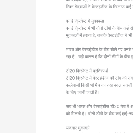
स्पिन गेंदबाजों ने वेस्टइंडीज के खिलाफ कई 
वनडे क्रिकेट में मुकाबला
वनडे क्रिकेट में भी दोनों टीमों के बीच कई र
मुकाबलों में हराया है, जबकि वेस्टइंडीज ने 
भारत और वेस्टइंडीज के बीच खेले गए वनडे मै
रहा है। यही कारण है कि दोनों टीमों के बीच म
टी20 क्रिकेट में प्रतिस्पर्धा
टी20 क्रिकेट में वेस्टइंडीज की टीम को 
बल्लेबाजी किसी भी मैच का रुख बदल सकती ह
के लिए जानी जाती है।
जब भी भारत और वेस्टइंडीज टी20 मैच में आमन
को मिलती है। दोनों टीमों के बीच कई हाई-स्
यादगार मुकाबले