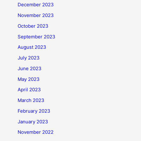
December 2023
November 2023
October 2023
September 2023
August 2023
July 2023
June 2023
May 2023
April 2023
March 2023
February 2023
January 2023
November 2022