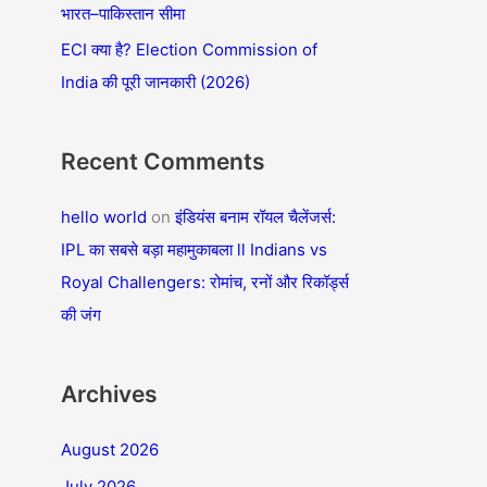
भारत–पाकिस्तान सीमा
r
ECI क्या है? Election Commission of
:
India की पूरी जानकारी (2026)
Recent Comments
hello world
on
इंडियंस बनाम रॉयल चैलेंजर्स:
IPL का सबसे बड़ा महामुकाबला ll Indians vs
Royal Challengers: रोमांच, रनों और रिकॉर्ड्स
की जंग
Archives
August 2026
July 2026