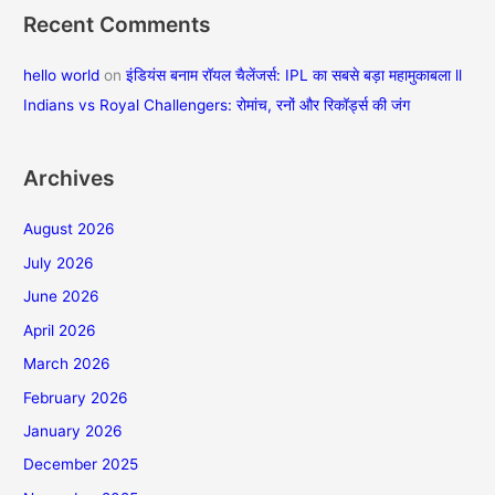
Recent Comments
hello world
on
इंडियंस बनाम रॉयल चैलेंजर्स: IPL का सबसे बड़ा महामुकाबला ll
Indians vs Royal Challengers: रोमांच, रनों और रिकॉर्ड्स की जंग
Archives
August 2026
July 2026
June 2026
April 2026
March 2026
February 2026
January 2026
December 2025