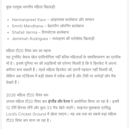
कुछ प्रमुख भारतीय महिला खिलाड़ी:
Harmanpreet Kaur – आक्रामक बल्लेबाज और कप्तान
Smriti Mandhana – बेहतरीन ओपनिंग बल्लेबाज
Shafali Verma – विस्फोटक बल्लेबाज
Jemimah Rodrigues – मध्यक्रम की भरोसेमंद खिलाड़ी
महिला टी20 विश्व कप का महत्व
यह टूर्नामेंट केवल खेल प्रतियोगिता नहीं बल्कि महिलाओं के सशक्तिकरण का प्रतीक
भी है। इससे दुनिया भर की लड़कियों को प्रेरणा मिलती है कि वे क्रिकेट में अपना
करियर बना सकती हैं। पहले महिला क्रिकेट को उतनी पहचान नहीं मिलती थी,
लेकिन अब स्टेडियम में बड़ी संख्या में दर्शक आते हैं और टीवी पर करोड़ों लोग मैच
देखते हैं।
2026 महिला टी20 विश्व कप
अगला महिला टी20 विश्व कप
इंग्लैंड और वेल्स
में आयोजित किया जा रहा है। इसमें
12 टीमें हिस्सा लेंगी और कुल 33 मैच खेले जाएंगे। फाइनल मुकाबला प्रसिद्ध
Lord’s Cricket Ground में खेला जाएगा। यह अब तक का सबसे बड़ा महिला
टी20 विश्व कप माना जा रहा है।