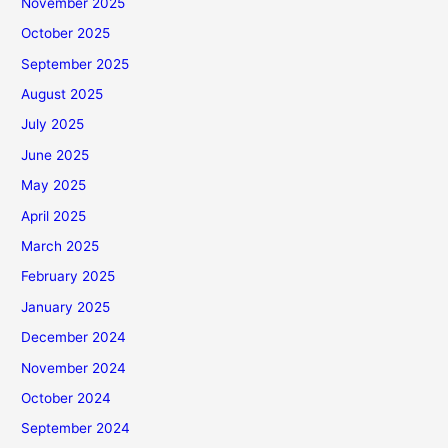
November 2025
October 2025
September 2025
August 2025
July 2025
June 2025
May 2025
April 2025
March 2025
February 2025
January 2025
December 2024
November 2024
October 2024
September 2024