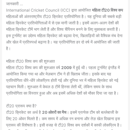
जानकारी …
International Cricket Council (ICC) द्वारा आयोजित
महिला टी20 विश्व कप
महिलाओं की अंतरराष्ट्रीय टी20 क्रिकेट प्रतियोगिता है। यह दुनिया की सबसे बड़ी
महिला क्रिकेट प्रतियोगिताओं में से एक मानी जाती है। इसमें अलग-अलग देशों की
महिला क्रिकेट टीमें भाग लेती हैं और विश्व चैंपियन बनने के लिए मुकाबला करती हैं।
इस टूर्नामेंट का उद्देश्य महिला क्रिकेट को बढ़ावा देना, खिलाड़ियों को वैश्विक मंच देना
और खेल में प्रतिस्पर्धा बढ़ाना है। यह प्रतियोगिता हर दो वर्ष में आयोजित की जाती
है।
महिला टी20 विश्व कप की शुरुआत
महिला टी20 विश्व कप की शुरुआत वर्ष
2009
में हुई थी। पहला टूर्नामेंट इंग्लैंड में
आयोजित किया गया था और मेज़बान टीम ने ही खिताब जीता। इसके बाद यह
प्रतियोगिता धीरे-धीरे लोकप्रिय होती गई और दुनिया भर में महिला क्रिकेट को नई
पहचान मिली। शुरुआत में केवल 8 टीमें हिस्सा लेती थीं, लेकिन समय के साथ
प्रतियोगिता का विस्तार हुआ और अब इसमें अधिक देशों को मौका दिया जा रहा है।
टी20 प्रारूप क्या है?
टी20 क्रिकेट का अर्थ है
20 ओवरों का मैच
। इसमें प्रत्येक टीम को बल्लेबाजी के
लिए 20 ओवर मिलते हैं। कम समय में अधिक रन बनाना और तेज़ खेल दिखाना इस
प्रारूप की विशेषता है। इसी वजह से टी20 विश्व कप दर्शकों में काफी लोकप्रिय है।