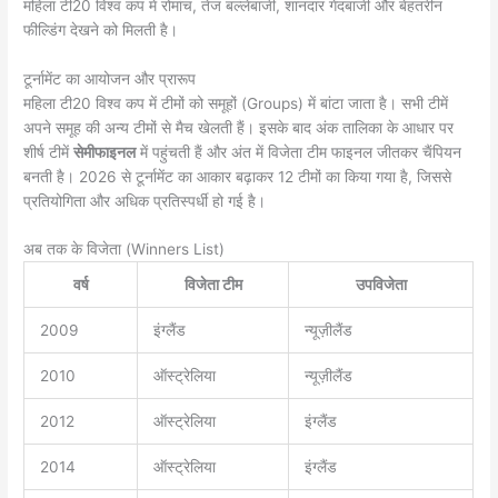
महिला टी20 विश्व कप में रोमांच, तेज बल्लेबाजी, शानदार गेंदबाजी और बेहतरीन
फील्डिंग देखने को मिलती है।
टूर्नामेंट का आयोजन और प्रारूप
महिला टी20 विश्व कप में टीमों को समूहों (Groups) में बांटा जाता है। सभी टीमें
अपने समूह की अन्य टीमों से मैच खेलती हैं। इसके बाद अंक तालिका के आधार पर
शीर्ष टीमें
सेमीफाइनल
में पहुंचती हैं और अंत में विजेता टीम फाइनल जीतकर चैंपियन
बनती है। 2026 से टूर्नामेंट का आकार बढ़ाकर 12 टीमों का किया गया है, जिससे
प्रतियोगिता और अधिक प्रतिस्पर्धी हो गई है।
अब तक के विजेता (Winners List)
वर्ष
विजेता टीम
उपविजेता
2009
इंग्लैंड
न्यूज़ीलैंड
2010
ऑस्ट्रेलिया
न्यूज़ीलैंड
2012
ऑस्ट्रेलिया
इंग्लैंड
2014
ऑस्ट्रेलिया
इंग्लैंड