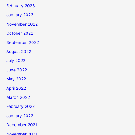
February 2023
January 2023
November 2022
October 2022
September 2022
August 2022
July 2022
June 2022
May 2022
April 2022
March 2022
February 2022
January 2022
December 2021
November 2021