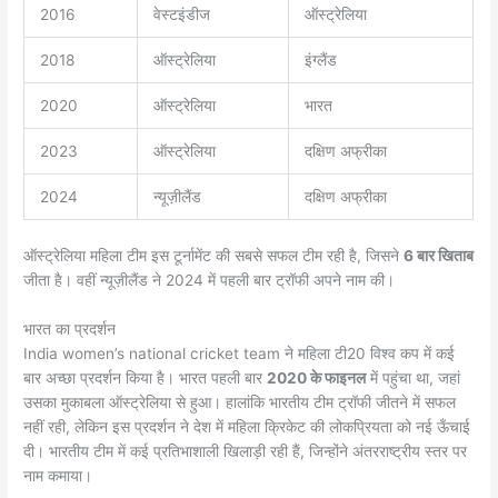
2016
वेस्टइंडीज
ऑस्ट्रेलिया
2018
ऑस्ट्रेलिया
इंग्लैंड
2020
ऑस्ट्रेलिया
भारत
2023
ऑस्ट्रेलिया
दक्षिण अफ्रीका
2024
न्यूज़ीलैंड
दक्षिण अफ्रीका
ऑस्ट्रेलिया महिला टीम इस टूर्नामेंट की सबसे सफल टीम रही है, जिसने
6 बार खिताब
जीता है। वहीं न्यूज़ीलैंड ने 2024 में पहली बार ट्रॉफी अपने नाम की।
भारत का प्रदर्शन
India women’s national cricket team ने महिला टी20 विश्व कप में कई
बार अच्छा प्रदर्शन किया है। भारत पहली बार
2020 के फाइनल
में पहुंचा था, जहां
उसका मुकाबला ऑस्ट्रेलिया से हुआ। हालांकि भारतीय टीम ट्रॉफी जीतने में सफल
नहीं रही, लेकिन इस प्रदर्शन ने देश में महिला क्रिकेट की लोकप्रियता को नई ऊँचाई
दी। भारतीय टीम में कई प्रतिभाशाली खिलाड़ी रही हैं, जिन्होंने अंतरराष्ट्रीय स्तर पर
नाम कमाया।