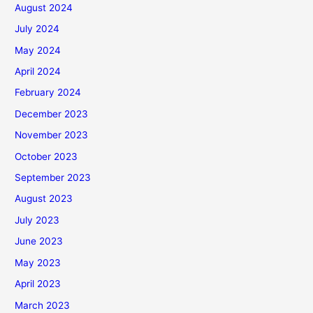
August 2024
July 2024
May 2024
April 2024
February 2024
December 2023
November 2023
October 2023
September 2023
August 2023
July 2023
June 2023
May 2023
April 2023
March 2023