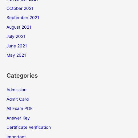
October 2021
September 2021
August 2021
July 2021
June 2021
May 2021
Categories
Admission
Admit Card
All Exam PDF
Answer Key
Certificate Verification
Important