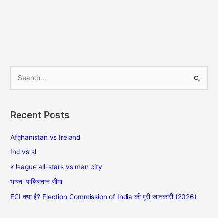
S
e
a
Recent Posts
r
c
Afghanistan vs Ireland
h
Ind vs sl
f
k league all-stars vs man city
o
भारत–पाकिस्तान सीमा
r
ECI क्या है? Election Commission of India की पूरी जानकारी (2026)
: