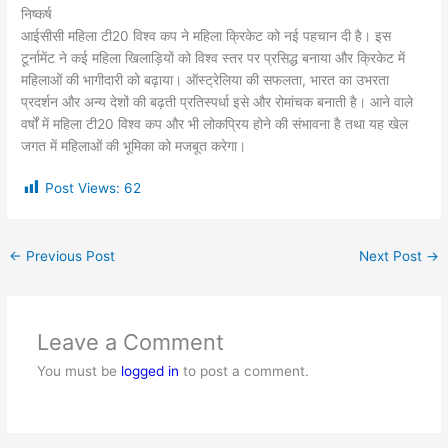
निष्कर्ष
आईसीसी महिला टी20 विश्व कप ने महिला क्रिकेट को नई पहचान दी है। इस
टूर्नामेंट ने कई महिला खिलाड़ियों को विश्व स्तर पर प्रसिद्ध बनाया और क्रिकेट में
महिलाओं की भागीदारी को बढ़ाया। ऑस्ट्रेलिया की सफलता, भारत का उभरता
प्रदर्शन और अन्य देशों की बढ़ती प्रतिस्पर्धा इसे और रोमांचक बनाती है। आने वाले
वर्षों में महिला टी20 विश्व कप और भी लोकप्रिय होने की संभावना है तथा यह खेल
जगत में महिलाओं की भूमिका को मजबूत करेगा।
Post Views:
62
←
Previous Post
Next Post
→
Leave a Comment
You must be
logged in
to post a comment.