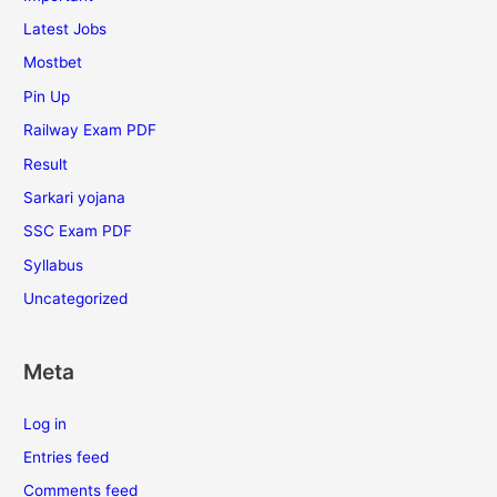
Latest Jobs
Mostbet
Pin Up
Railway Exam PDF
Result
Sarkari yojana
SSC Exam PDF
Syllabus
Uncategorized
Meta
Log in
Entries feed
Comments feed