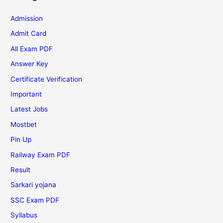
Admission
Admit Card
All Exam PDF
Answer Key
Certificate Verification
Important
Latest Jobs
Mostbet
Pin Up
Railway Exam PDF
Result
Sarkari yojana
SSC Exam PDF
Syllabus