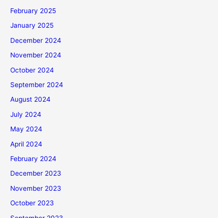
February 2025
January 2025
December 2024
November 2024
October 2024
September 2024
August 2024
July 2024
May 2024
April 2024
February 2024
December 2023
November 2023
October 2023
September 2023