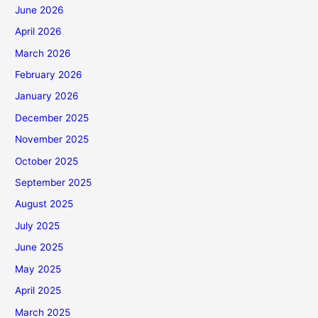
June 2026
April 2026
March 2026
February 2026
January 2026
December 2025
November 2025
October 2025
September 2025
August 2025
July 2025
June 2025
May 2025
April 2025
March 2025