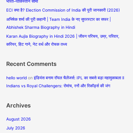
भारत–पाकिस्तान सीमा
f
ECI क्या है? Election Commission of India की पूरी जानकारी (2026)
o
अभिषेक शर्मा की पूरी कहानी | Team India के नए सुपरस्टार का सफर |
r
Abhishek Sharma Biography in Hindi
:
Karan Aujla Biography in Hindi 2026 | जीवन परिचय, उम्र, परिवार,
करियर, हिट गाने, नेट वर्थ और रोचक तथ्य
Recent Comments
hello world
on
इंडियंस बनाम रॉयल चैलेंजर्स: IPL का सबसे बड़ा महामुकाबला ll
Indians vs Royal Challengers: रोमांच, रनों और रिकॉर्ड्स की जंग
Archives
August 2026
July 2026