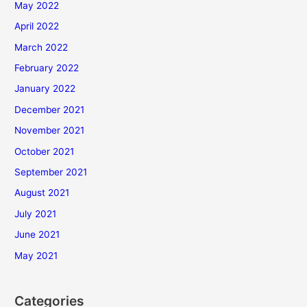
May 2022
April 2022
March 2022
February 2022
January 2022
December 2021
November 2021
October 2021
September 2021
August 2021
July 2021
June 2021
May 2021
Categories