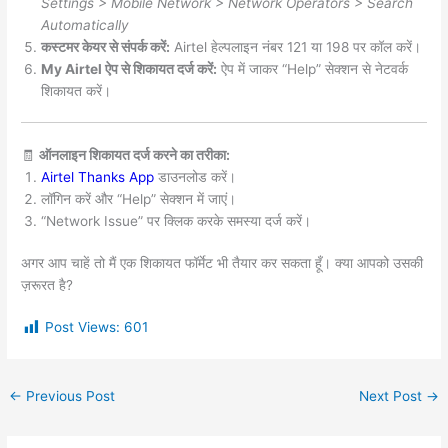
Settings > Mobile Network > Network Operators > Search
Automatically
कस्टमर केयर से संपर्क करें:
Airtel हेल्पलाइन नंबर 121 या 198 पर कॉल करें।
My Airtel ऐप से शिकायत दर्ज करें:
ऐप में जाकर “Help” सेक्शन से नेटवर्क
शिकायत करें।
🧾
ऑनलाइन शिकायत दर्ज करने का तरीका:
Airtel Thanks App
डाउनलोड करें।
लॉगिन करें और “Help” सेक्शन में जाएं।
“Network Issue” पर क्लिक करके समस्या दर्ज करें।
अगर आप चाहें तो मैं एक शिकायत फॉर्मेट भी तैयार कर सकता हूँ। क्या आपको उसकी
ज़रूरत है?
Post Views:
601
←
Previous Post
Next Post
→