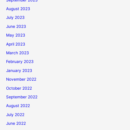
August 2023
July 2023
June 2023
May 2023
April 2023
March 2023
February 2023
January 2023
November 2022
October 2022
September 2022
August 2022
July 2022
June 2022