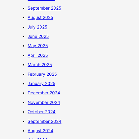
September 2025
August 2025
July 2025
June 2025
May 2025
April 2025
March 2025
February 2025
January 2025
December 2024
November 2024
October 2024
September 2024
August 2024