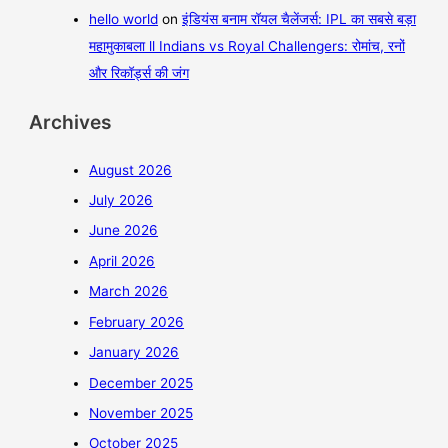
hello world
on
इंडियंस बनाम रॉयल चैलेंजर्स: IPL का सबसे बड़ा
महामुकाबला ll Indians vs Royal Challengers: रोमांच, रनों
और रिकॉर्ड्स की जंग
Archives
August 2026
July 2026
June 2026
April 2026
March 2026
February 2026
January 2026
December 2025
November 2025
October 2025