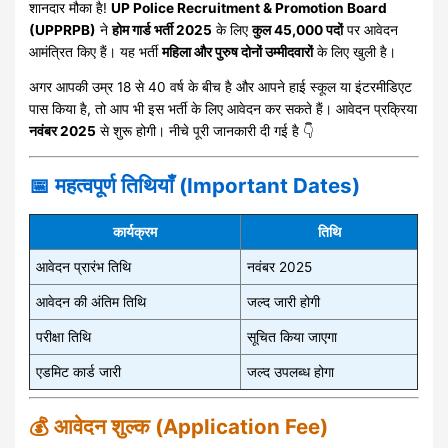
शानदार मौका है!
UP Police Recruitment & Promotion Board
(UPPRPB)
ने
होम गार्ड भर्ती 2025
के लिए
कुल 45,000 पदों
पर आवेदन
आमंत्रित किए हैं। यह भर्ती
महिला और पुरुष दोनों उम्मीदवारों
के लिए खुली है।
अगर आपकी उम्र 18 से 40 वर्ष के बीच है और आपने हाई स्कूल या इंटरमीडिएट
पास किया है, तो आप भी इस भर्ती के लिए आवेदन कर सकते हैं। आवेदन प्रक्रिया
नवंबर 2025
से शुरू होगी। नीचे पूरी जानकारी दी गई है 👇
📅 महत्वपूर्ण तिथियाँ (Important Dates)
कार्यक्रम
तिथि
आवेदन प्रारंभ तिथि
नवंबर 2025
आवेदन की अंतिम तिथि
जल्द जारी होगी
परीक्षा तिथि
सूचित किया जाएगा
एडमिट कार्ड जारी
जल्द उपलब्ध होगा
💰 आवेदन शुल्क (Application Fee)