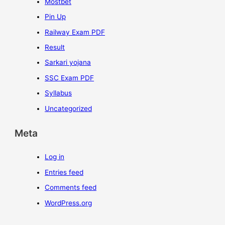
Mostbet
Pin Up
Railway Exam PDF
Result
Sarkari yojana
SSC Exam PDF
Syllabus
Uncategorized
Meta
Log in
Entries feed
Comments feed
WordPress.org