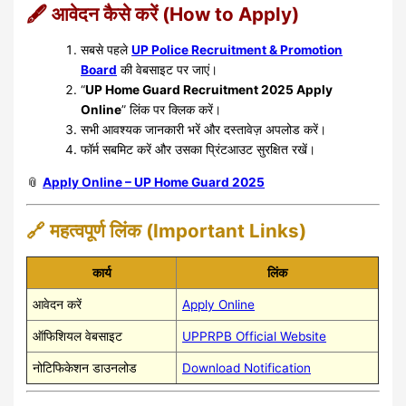
🖋️ आवेदन कैसे करें (How to Apply)
सबसे पहले
UP Police Recruitment & Promotion
Board
की वेबसाइट पर जाएं।
“
UP Home Guard Recruitment 2025 Apply
Online
” लिंक पर क्लिक करें।
सभी आवश्यक जानकारी भरें और दस्तावेज़ अपलोड करें।
फॉर्म सबमिट करें और उसका प्रिंटआउट सुरक्षित रखें।
📎
Apply Online – UP Home Guard 2025
🔗 महत्वपूर्ण लिंक (Important Links)
कार्य
लिंक
आवेदन करें
Apply Online
ऑफिशियल वेबसाइट
UPPRPB Official Website
नोटिफिकेशन डाउनलोड
Download Notification