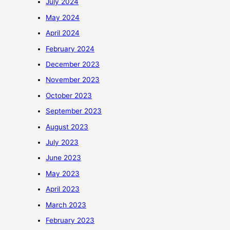
July 2024
May 2024
April 2024
February 2024
December 2023
November 2023
October 2023
September 2023
August 2023
July 2023
June 2023
May 2023
April 2023
March 2023
February 2023