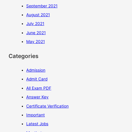
September 2021
August 2021
July 2021
June 2021
May 2021
Categories
Admission
Admit Card
All Exam PDF
Answer Key
Certificate Verification
Important
Latest Jobs