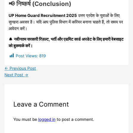
📢 निष्कर्ष (Conclusion)
UP Home Guard Recruitment 2025
उत्तर प्रदेश के युवाओं के लिए
सुनहरा अवसर है। यदि आप पुलिस विभाग में करियर बनाना चाहते हैं, तो समय पर
आवेदन करें।
🔔
नवीनतम सरकारी रिज़ल्ट, भर्ती और एडमिट कार्ड अपडेट के लिए हमारी वेबसाइट
को बुकमार्क करें।
Post Views:
819
←
Previous Post
Next Post
→
Leave a Comment
You must be
logged in
to post a comment.