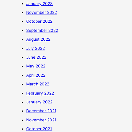
January 2023
November 2022
October 2022
September 2022
August 2022
July 2022
June 2022
May 2022
April 2022
March 2022
February 2022
January 2022
December 2021
November 2021
October 2021