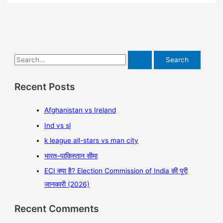
Recent Posts
Afghanistan vs Ireland
Ind vs sl
k league all-stars vs man city
भारत–पाकिस्तान सीमा
ECI क्या है? Election Commission of India की पूरी
जानकारी (2026)
Recent Comments