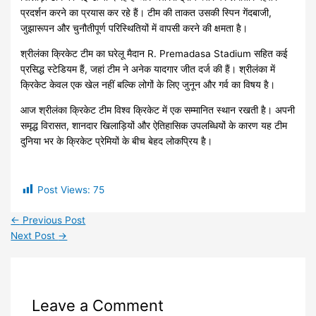
प्रदर्शन करने का प्रयास कर रहे हैं। टीम की ताकत उसकी स्पिन गेंदबाजी,
जुझारूपन और चुनौतीपूर्ण परिस्थितियों में वापसी करने की क्षमता है।
श्रीलंका क्रिकेट टीम का घरेलू मैदान R. Premadasa Stadium सहित कई
प्रसिद्ध स्टेडियम हैं, जहां टीम ने अनेक यादगार जीत दर्ज की हैं। श्रीलंका में
क्रिकेट केवल एक खेल नहीं बल्कि लोगों के लिए जुनून और गर्व का विषय है।
आज श्रीलंका क्रिकेट टीम विश्व क्रिकेट में एक सम्मानित स्थान रखती है। अपनी
समृद्ध विरासत, शानदार खिलाड़ियों और ऐतिहासिक उपलब्धियों के कारण यह टीम
दुनिया भर के क्रिकेट प्रेमियों के बीच बेहद लोकप्रिय है।
Post Views:
75
←
Previous Post
Next Post
→
Leave a Comment