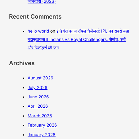
जानकारी (2026)
Recent Comments
hello world
on
इंडियंस बनाम रॉयल चैलेंजर्स: IPL का सबसे बड़ा
महामुकाबला ll Indians vs Royal Challengers: रोमांच, रनों
और रिकॉर्ड्स की जंग
Archives
August 2026
July 2026
June 2026
April 2026
March 2026
February 2026
January 2026