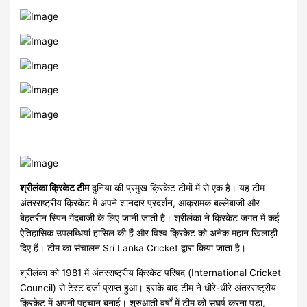
श्रीलंका क्रिकेट टीम
दुनिया की प्रमुख क्रिकेट टीमों में से एक है। यह टीम
अंतरराष्ट्रीय क्रिकेट में अपने शानदार प्रदर्शन, आक्रामक बल्लेबाजी और
बेहतरीन स्पिन गेंदबाजी के लिए जानी जाती है। श्रीलंका ने क्रिकेट जगत में कई
ऐतिहासिक उपलब्धियां हासिल की हैं और विश्व क्रिकेट को अनेक महान खिलाड़ी
दिए हैं। टीम का संचालन Sri Lanka Cricket द्वारा किया जाता है।
श्रीलंका को 1981 में अंतरराष्ट्रीय क्रिकेट परिषद (International Cricket
Council) से टेस्ट दर्जा प्राप्त हुआ। इसके बाद टीम ने धीरे-धीरे अंतरराष्ट्रीय
क्रिकेट में अपनी पहचान बनाई। शुरुआती वर्षों में टीम को संघर्ष करना पड़ा,