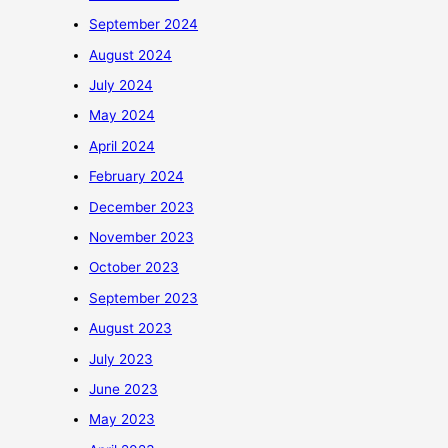
September 2024
August 2024
July 2024
May 2024
April 2024
February 2024
December 2023
November 2023
October 2023
September 2023
August 2023
July 2023
June 2023
May 2023