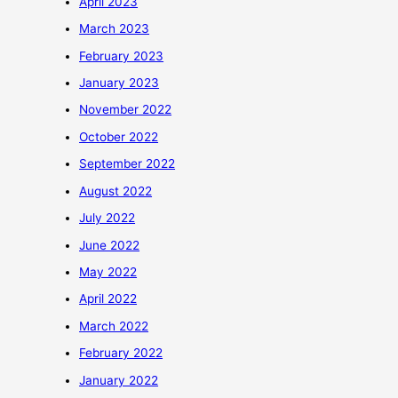
April 2023
March 2023
February 2023
January 2023
November 2022
October 2022
September 2022
August 2022
July 2022
June 2022
May 2022
April 2022
March 2022
February 2022
January 2022