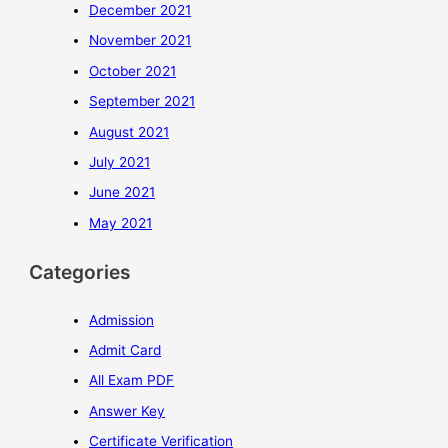
December 2021
November 2021
October 2021
September 2021
August 2021
July 2021
June 2021
May 2021
Categories
Admission
Admit Card
All Exam PDF
Answer Key
Certificate Verification