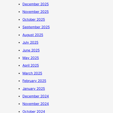
December 2025
November 2025
October 2025
September 2025
August 2025
July 2025
June 2025
May 2025
April 2025
March 2025
February 2025
January 2025
December 2024
November 2024
October 2024