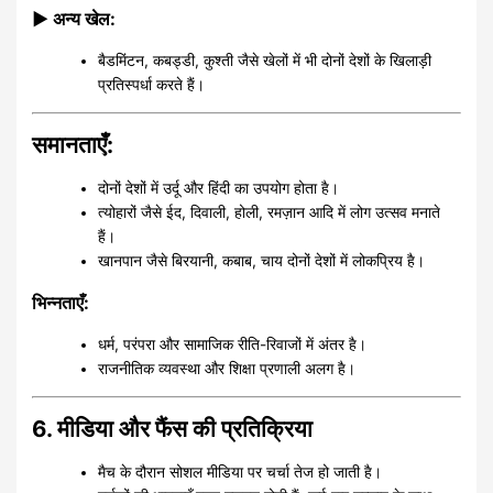
▶ अन्य खेल:
बैडमिंटन, कबड्डी, कुश्ती जैसे खेलों में भी दोनों देशों के खिलाड़ी
प्रतिस्पर्धा करते हैं।
समानताएँ:
दोनों देशों में उर्दू और हिंदी का उपयोग होता है।
त्योहारों जैसे ईद, दिवाली, होली, रमज़ान आदि में लोग उत्सव मनाते
हैं।
खानपान जैसे बिरयानी, कबाब, चाय दोनों देशों में लोकप्रिय है।
भिन्नताएँ:
धर्म, परंपरा और सामाजिक रीति-रिवाजों में अंतर है।
राजनीतिक व्यवस्था और शिक्षा प्रणाली अलग है।
6. मीडिया और फैंस की प्रतिक्रिया
मैच के दौरान सोशल मीडिया पर चर्चा तेज हो जाती है।