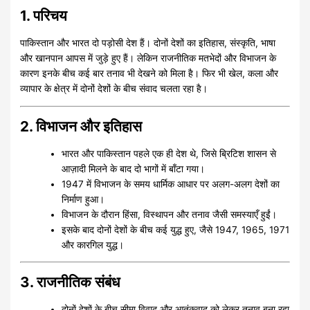
1. परिचय
पाकिस्तान और भारत दो पड़ोसी देश हैं। दोनों देशों का इतिहास, संस्कृति, भाषा
और खानपान आपस में जुड़े हुए हैं। लेकिन राजनीतिक मतभेदों और विभाजन के
कारण इनके बीच कई बार तनाव भी देखने को मिला है। फिर भी खेल, कला और
व्यापार के क्षेत्र में दोनों देशों के बीच संवाद चलता रहा है।
2. विभाजन और इतिहास
भारत और पाकिस्तान पहले एक ही देश थे, जिसे ब्रिटिश शासन से
आज़ादी मिलने के बाद दो भागों में बाँटा गया।
1947 में विभाजन के समय धार्मिक आधार पर अलग-अलग देशों का
निर्माण हुआ।
विभाजन के दौरान हिंसा, विस्थापन और तनाव जैसी समस्याएँ हुईं।
इसके बाद दोनों देशों के बीच कई युद्ध हुए, जैसे 1947, 1965, 1971
और कारगिल युद्ध।
3. राजनीतिक संबंध
दोनों देशों के बीच सीमा विवाद और आतंकवाद को लेकर तनाव बना रहा