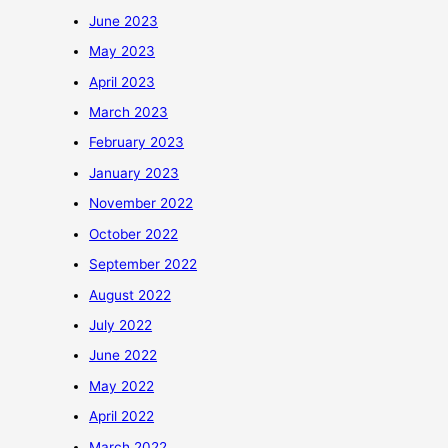
June 2023
May 2023
April 2023
March 2023
February 2023
January 2023
November 2022
October 2022
September 2022
August 2022
July 2022
June 2022
May 2022
April 2022
March 2022