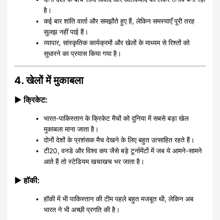
है।
कई बार शांति वार्ता और समझौते हुए हैं, लेकिन समस्याएँ पूरी तरह
सुलझ नहीं पाई हैं।
व्यापार, सांस्कृतिक कार्यक्रमों और खेलों के माध्यम से रिश्तों को
सुधारने का प्रयास किया गया है।
4. खेलों में मुकाबला
▶ क्रिकेट:
भारत-पाकिस्तान के क्रिकेट मैचों को दुनिया में सबसे बड़ा खेल
मुकाबला माना जाता है।
दोनों देशों के प्रशंसक मैच देखने के लिए बहुत उत्साहित रहते हैं।
टी20, वनडे और विश्व कप जैसे बड़े टूर्नामेंटों में जब ये आमने-सामने
आते हैं तो स्टेडियम खचाखच भर जाता है।
▶ हॉकी:
हॉकी में भी पाकिस्तान की टीम पहले बहुत मजबूत थी, लेकिन अब
भारत ने भी अच्छी प्रगति की है।