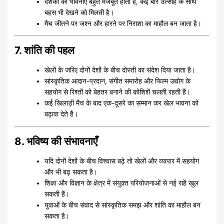
दर्शकों की भावनाएँ बहुत मजबूत होती हैं, कई बार उत्साह के साथ
बहस भी देखने को मिलती है।
मैच जीतने पर जश्न और हारने पर निराशा का माहौल बन जाता है।
7. शांति की पहल
खेलों के जरिए दोनों देशों के बीच दोस्ती का संदेश दिया जाता है।
सांस्कृतिक आदान-प्रदान, संगीत समारोह और फिल्म उद्योग के
सहयोग से रिश्तों को बेहतर बनाने की कोशिशें चलती रहती हैं।
कई खिलाड़ी मैच के बाद एक-दूसरे का सम्मान कर खेल भावना को
बढ़ावा देते हैं।
8. भविष्य की संभावनाएँ
यदि दोनों देशों के बीच विश्वास बढ़े तो खेलों और व्यापार में सहयोग
और भी बढ़ सकता है।
शिक्षा और विज्ञान के क्षेत्र में संयुक्त परियोजनाओं से नई राहें खुल
सकती हैं।
युवाओं के बीच संवाद से सांस्कृतिक समझ और शांति का माहौल बन
सकता है।