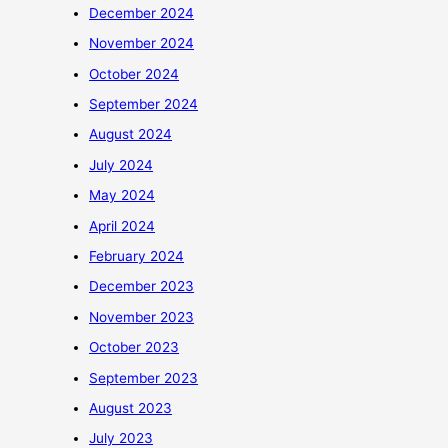
December 2024
November 2024
October 2024
September 2024
August 2024
July 2024
May 2024
April 2024
February 2024
December 2023
November 2023
October 2023
September 2023
August 2023
July 2023