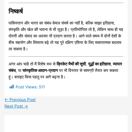
निष्कर्ष
पाकिस्तान और भारत का संबंध केवल संघर्ष का नहीं है, बल्कि साझा इतिहास,
संस्कृति और खेल की भावना से भी जुड़ा है। प्रतियोगिता तो है, लेकिन साथ ही यह
दोस्ती और संवाद का अवसर भी प्रदान करता है। आने वाले समय में दोनों देशों के
बीच सहयोग और विश्वास बढ़े तो यह पूरे दक्षिण एशिया के लिए सकारात्मक बदलाव
ला सकता है।
अगर आप चाहें तो मैं विशेष रूप से
क्रिकेट मैचों की सूची
,
युद्धों का इतिहास
,
व्यापार
संबंध
, या
सांस्कृतिक आदान-प्रदान
पर भी विस्तार से सामग्री तैयार कर सकता
हूं। बताइए किस पहलू पर आगे बढ़ना है।
Post Views:
511
←
Previous Post
Next Post
→