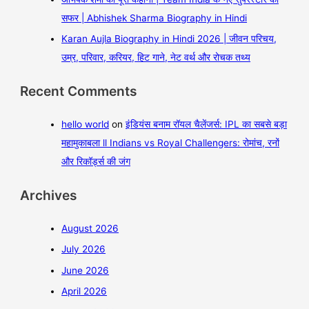
सफर | Abhishek Sharma Biography in Hindi
Karan Aujla Biography in Hindi 2026 | जीवन परिचय,
उम्र, परिवार, करियर, हिट गाने, नेट वर्थ और रोचक तथ्य
Recent Comments
hello world
on
इंडियंस बनाम रॉयल चैलेंजर्स: IPL का सबसे बड़ा
महामुकाबला ll Indians vs Royal Challengers: रोमांच, रनों
और रिकॉर्ड्स की जंग
Archives
August 2026
July 2026
June 2026
April 2026