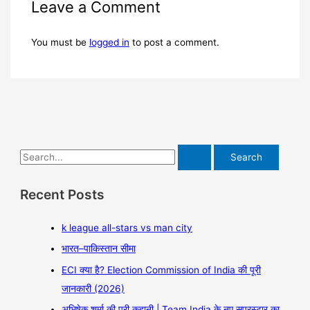
Leave a Comment
You must be
logged in
to post a comment.
Recent Posts
k league all-stars vs man city
भारत–पाकिस्तान सीमा
ECI क्या है? Election Commission of India की पूरी
जानकारी (2026)
अभिषेक शर्मा की पूरी कहानी | Team India के नए सुपरस्टार का