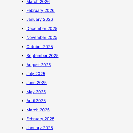
March 2026
February 2026
January 2026
December 2025
November 2025
October 2025
September 2025
August 2025
July 2025
June 2025
May 2025
April 2025
March 2025
February 2025
January 2025