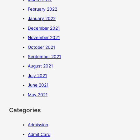
February 2022
January 2022
December 2021
November 2021
October 2021
September 2021
August 2021
July 2021
June 2021
May 2021
Categories
Admission
Admit Card