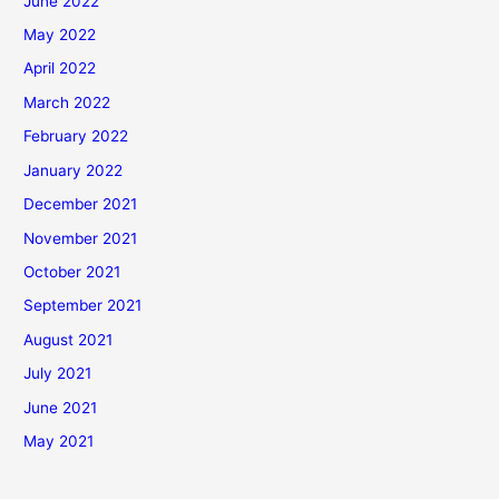
June 2022
May 2022
April 2022
March 2022
February 2022
January 2022
December 2021
November 2021
October 2021
September 2021
August 2021
July 2021
June 2021
May 2021