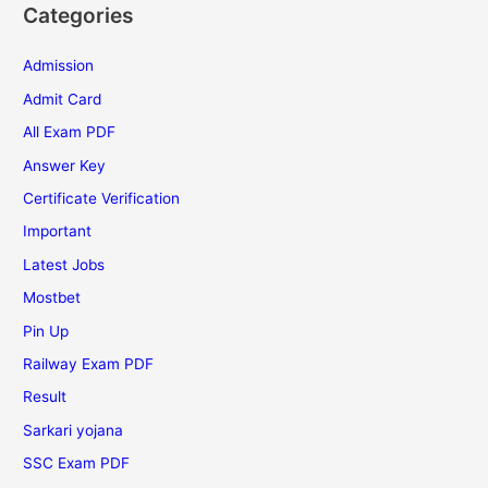
Categories
Admission
Admit Card
All Exam PDF
Answer Key
Certificate Verification
Important
Latest Jobs
Mostbet
Pin Up
Railway Exam PDF
Result
Sarkari yojana
SSC Exam PDF