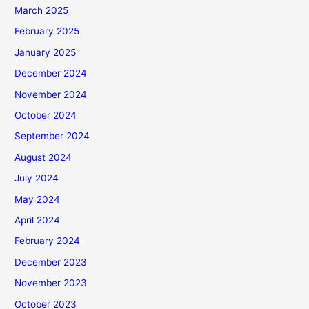
March 2025
February 2025
January 2025
December 2024
November 2024
October 2024
September 2024
August 2024
July 2024
May 2024
April 2024
February 2024
December 2023
November 2023
October 2023