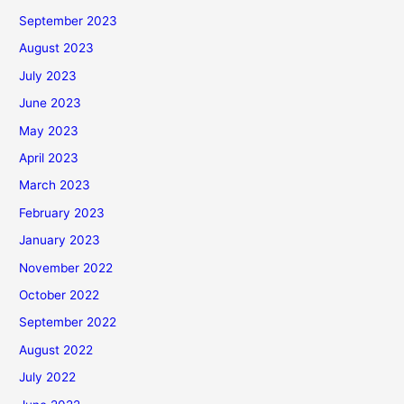
September 2023
August 2023
July 2023
June 2023
May 2023
April 2023
March 2023
February 2023
January 2023
November 2022
October 2022
September 2022
August 2022
July 2022