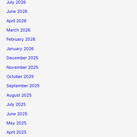
July 2026
June 2026
April 2026
March 2026
February 2026
January 2026
December 2025
November 2025
October 2025
September 2025
August 2025
July 2025
June 2025
May 2025
April 2025