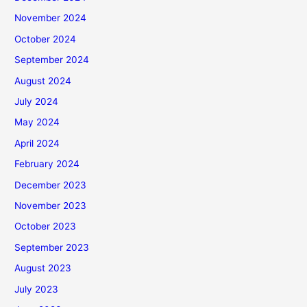
November 2024
October 2024
September 2024
August 2024
July 2024
May 2024
April 2024
February 2024
December 2023
November 2023
October 2023
September 2023
August 2023
July 2023