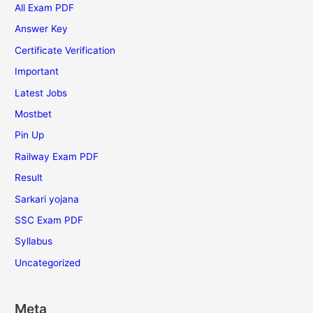
All Exam PDF
Answer Key
Certificate Verification
Important
Latest Jobs
Mostbet
Pin Up
Railway Exam PDF
Result
Sarkari yojana
SSC Exam PDF
Syllabus
Uncategorized
Meta