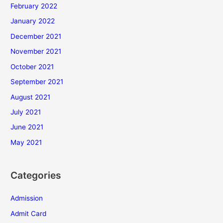
February 2022
January 2022
December 2021
November 2021
October 2021
September 2021
August 2021
July 2021
June 2021
May 2021
Categories
Admission
Admit Card