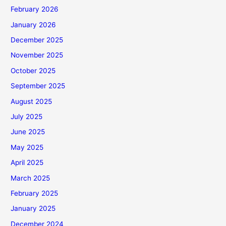
February 2026
January 2026
December 2025
November 2025
October 2025
September 2025
August 2025
July 2025
June 2025
May 2025
April 2025
March 2025
February 2025
January 2025
December 2024