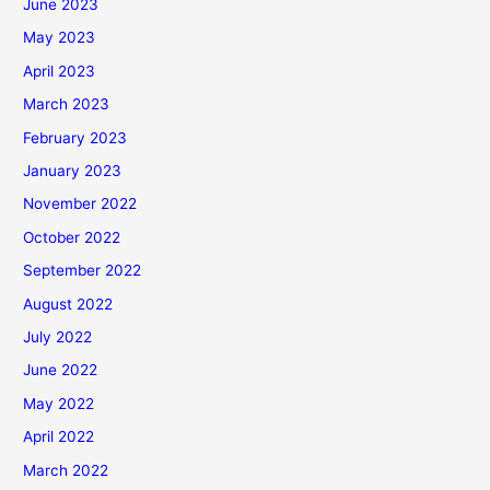
June 2023
May 2023
April 2023
March 2023
February 2023
January 2023
November 2022
October 2022
September 2022
August 2022
July 2022
June 2022
May 2022
April 2022
March 2022