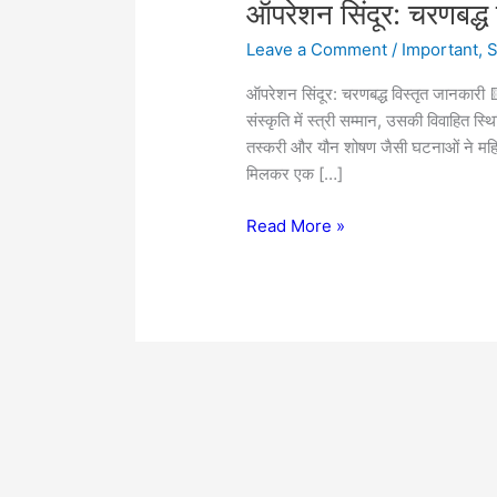
ऑपरेशन
ऑपरेशन सिंदूर: चरणबद्ध
सिंदूर:
Leave a Comment
/
Important
,
S
चरणबद्ध
विस्तृत
ऑपरेशन सिंदूर: चरणबद्ध विस्तृत जानकारी 
जानकारी
संस्कृति में स्त्री सम्मान, उसकी विवाहित
तस्करी और यौन शोषण जैसी घटनाओं ने महिल
मिलकर एक […]
Read More »