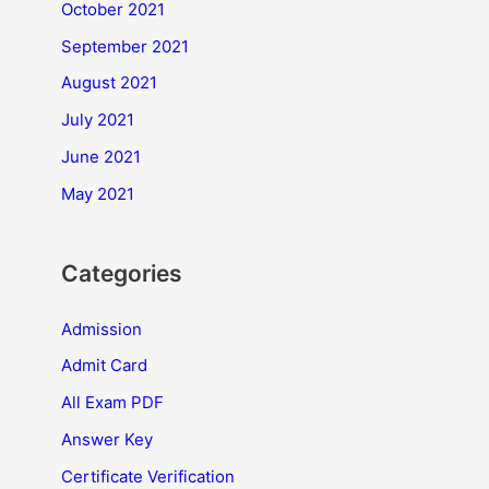
October 2021
September 2021
August 2021
July 2021
June 2021
May 2021
Categories
Admission
Admit Card
All Exam PDF
Answer Key
Certificate Verification