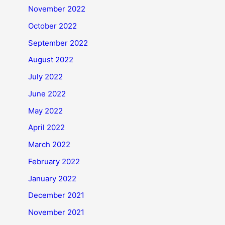
November 2022
October 2022
September 2022
August 2022
July 2022
June 2022
May 2022
April 2022
March 2022
February 2022
January 2022
December 2021
November 2021