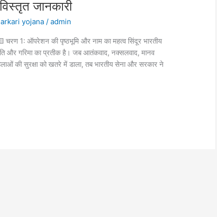
 विस्तृत जानकारी
arkari yojana
/
admin
🟨 चरण 1: ऑपरेशन की पृष्ठभूमि और नाम का महत्व सिंदूर भारतीय
 स्थिति और गरिमा का प्रतीक है। जब आतंकवाद, नक्सलवाद, मानव
ाओं की सुरक्षा को खतरे में डाला, तब भारतीय सेना और सरकार ने