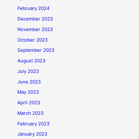
February 2024
December 2023
November 2023
October 2023
September 2023
August 2023
July 2023
June 2023
May 2023
April 2023
March 2023
February 2023
January 2023