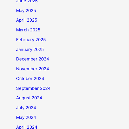
June 2025
May 2025
April 2025
March 2025
February 2025
January 2025
December 2024
November 2024
October 2024
September 2024
August 2024
July 2024
May 2024
April 2024