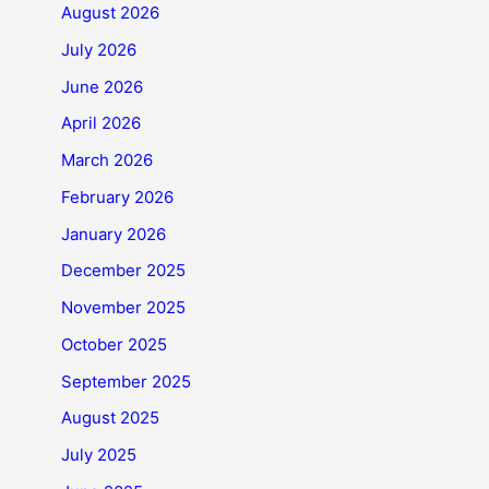
August 2026
July 2026
June 2026
April 2026
March 2026
February 2026
January 2026
December 2025
November 2025
October 2025
September 2025
August 2025
July 2025