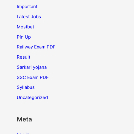
Important
Latest Jobs
Mostbet
Pin Up
Railway Exam PDF
Result
Sarkari yojana
SSC Exam PDF
Syllabus
Uncategorized
Meta