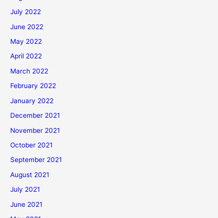
July 2022
June 2022
May 2022
April 2022
March 2022
February 2022
January 2022
December 2021
November 2021
October 2021
September 2021
August 2021
July 2021
June 2021