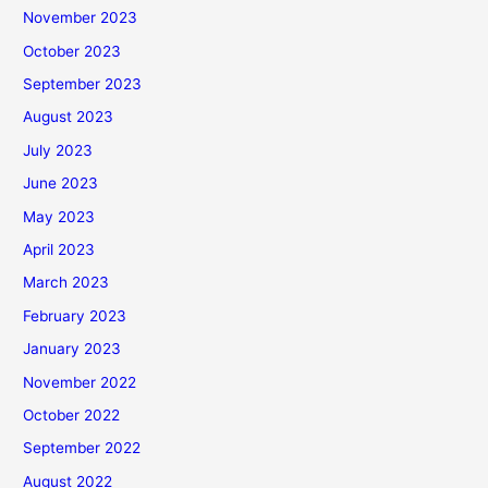
November 2023
October 2023
September 2023
August 2023
July 2023
June 2023
May 2023
April 2023
March 2023
February 2023
January 2023
November 2022
October 2022
September 2022
August 2022