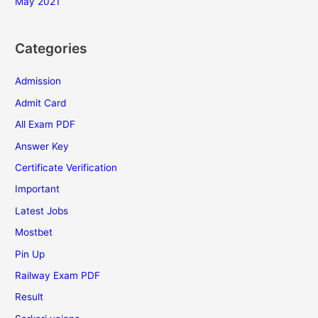
May 2021
Categories
Admission
Admit Card
All Exam PDF
Answer Key
Certificate Verification
Important
Latest Jobs
Mostbet
Pin Up
Railway Exam PDF
Result