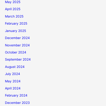
May 2025
April 2025
March 2025
February 2025
January 2025
December 2024
November 2024
October 2024
September 2024
August 2024
July 2024
May 2024
April 2024
February 2024
December 2023