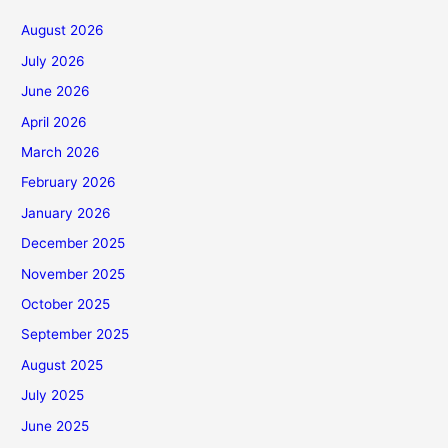
August 2026
July 2026
June 2026
April 2026
March 2026
February 2026
January 2026
December 2025
November 2025
October 2025
September 2025
August 2025
July 2025
June 2025