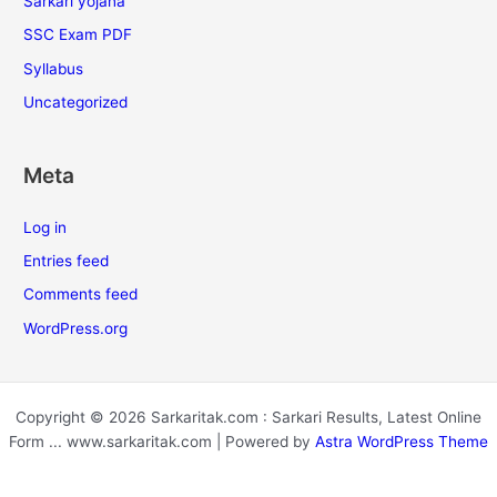
Sarkari yojana
SSC Exam PDF
Syllabus
Uncategorized
Meta
Log in
Entries feed
Comments feed
WordPress.org
Copyright © 2026 Sarkaritak.com : Sarkari Results, Latest Online
Form ... www.sarkaritak.com | Powered by
Astra WordPress Theme