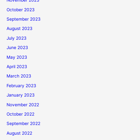
November 2023
October 2023
September 2023
August 2023
July 2023
June 2023
May 2023
April 2023
March 2023
February 2023
January 2023
November 2022
October 2022
September 2022
August 2022