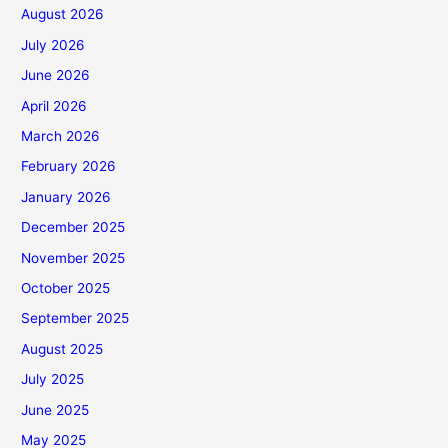
August 2026
July 2026
June 2026
April 2026
March 2026
February 2026
January 2026
December 2025
November 2025
October 2025
September 2025
August 2025
July 2025
June 2025
May 2025