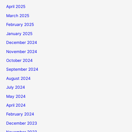
April 2025
March 2025
February 2025
January 2025
December 2024
November 2024
October 2024
September 2024
August 2024
July 2024
May 2024
April 2024
February 2024
December 2023