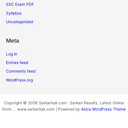
SSC Exam PDF
Syllabus
Uncategorized
Meta
Log in
Entries feed
Comments feed
WordPress.org
Copyright © 2026 Sarkaritak.com : Sarkari Results, Latest Online
Form ... www.sarkaritak.com | Powered by
Astra WordPress Theme