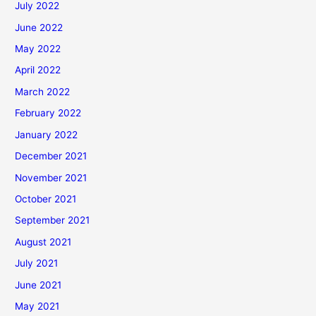
July 2022
June 2022
May 2022
April 2022
March 2022
February 2022
January 2022
December 2021
November 2021
October 2021
September 2021
August 2021
July 2021
June 2021
May 2021