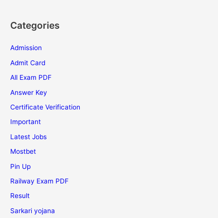
Categories
Admission
Admit Card
All Exam PDF
Answer Key
Certificate Verification
Important
Latest Jobs
Mostbet
Pin Up
Railway Exam PDF
Result
Sarkari yojana