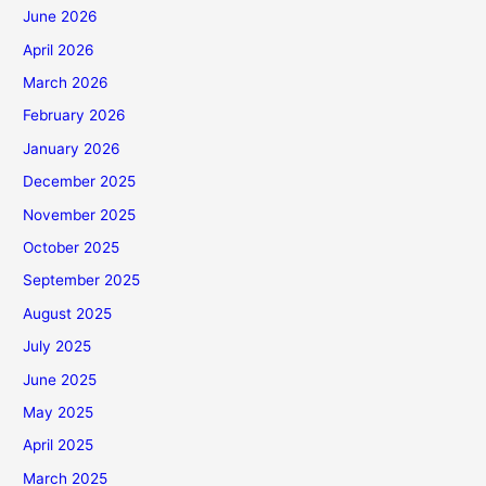
June 2026
April 2026
March 2026
February 2026
January 2026
December 2025
November 2025
October 2025
September 2025
August 2025
July 2025
June 2025
May 2025
April 2025
March 2025