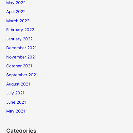
May 2022
April 2022
March 2022
February 2022
January 2022
December 2021
November 2021
October 2021
September 2021
August 2021
July 2021
June 2021
May 2021
Categories