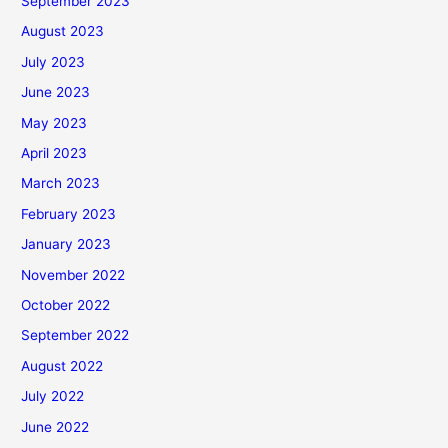
September 2023
August 2023
July 2023
June 2023
May 2023
April 2023
March 2023
February 2023
January 2023
November 2022
October 2022
September 2022
August 2022
July 2022
June 2022