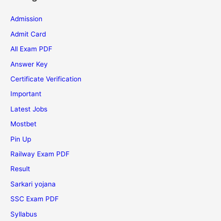
Admission
Admit Card
All Exam PDF
Answer Key
Certificate Verification
Important
Latest Jobs
Mostbet
Pin Up
Railway Exam PDF
Result
Sarkari yojana
SSC Exam PDF
Syllabus