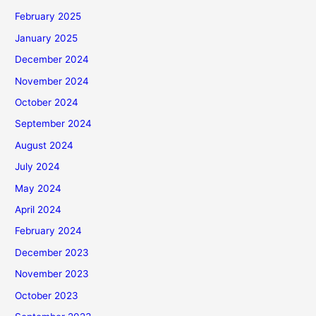
February 2025
January 2025
December 2024
November 2024
October 2024
September 2024
August 2024
July 2024
May 2024
April 2024
February 2024
December 2023
November 2023
October 2023