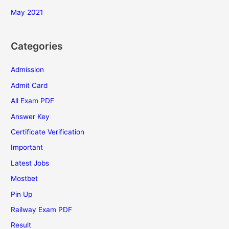
May 2021
Categories
Admission
Admit Card
All Exam PDF
Answer Key
Certificate Verification
Important
Latest Jobs
Mostbet
Pin Up
Railway Exam PDF
Result