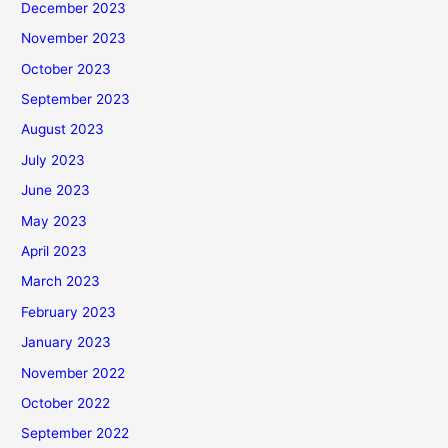
December 2023
November 2023
October 2023
September 2023
August 2023
July 2023
June 2023
May 2023
April 2023
March 2023
February 2023
January 2023
November 2022
October 2022
September 2022