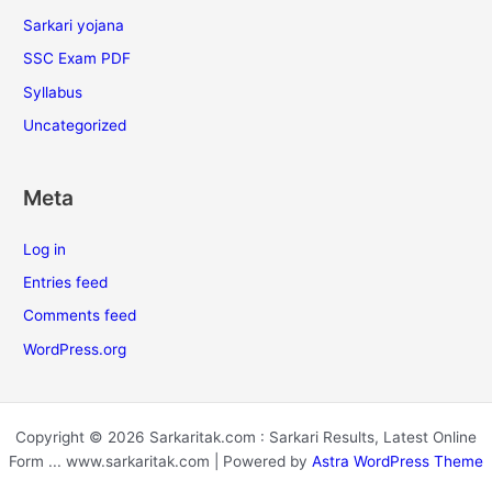
Sarkari yojana
SSC Exam PDF
Syllabus
Uncategorized
Meta
Log in
Entries feed
Comments feed
WordPress.org
Copyright © 2026 Sarkaritak.com : Sarkari Results, Latest Online
Form ... www.sarkaritak.com | Powered by
Astra WordPress Theme