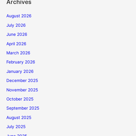
Archives
August 2026
July 2026
June 2026
April 2026
March 2026
February 2026
January 2026
December 2025
November 2025
October 2025
September 2025
August 2025
July 2025
June 2025