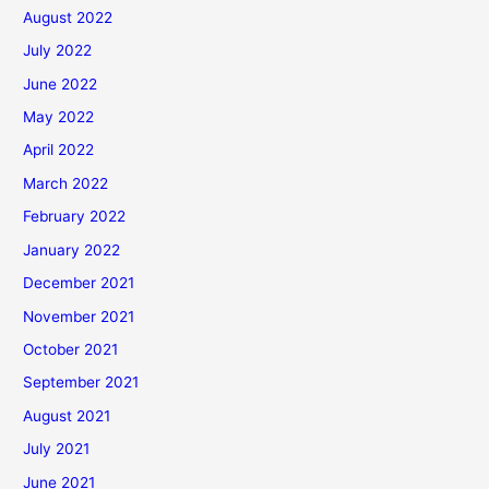
August 2022
July 2022
June 2022
May 2022
April 2022
March 2022
February 2022
January 2022
December 2021
November 2021
October 2021
September 2021
August 2021
July 2021
June 2021