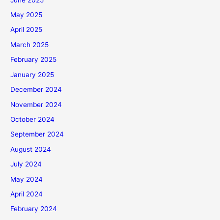
May 2025
April 2025
March 2025
February 2025
January 2025
December 2024
November 2024
October 2024
September 2024
August 2024
July 2024
May 2024
April 2024
February 2024